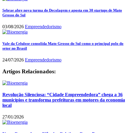
Sebrae abre nova turma do Decolagem e aposta em 30 startups de Mato
Grosso do Sul
03/08/2026
Empreendedorismo
Vale da Celulose consolida Mato Grosso do Sul como o principal polo do
setor no Brasil
24/07/2026
Empreendedorismo
Artigos Relacionados:
Revolução Silenciosa: “Cidade Empreendedora” chega a 36
municípios e transforma prefeituras em motores da economia
local
27/01/2026