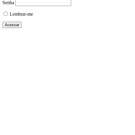
Senha
Lembrar-me