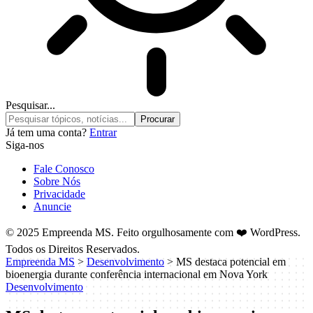
Pesquisar...
Já tem uma conta?
Entrar
Siga-nos
Fale Conosco
Sobre Nós
Privacidade
Anuncie
© 2025 Empreenda MS. Feito orgulhosamente com ❤️ WordPress.
Todos os Direitos Reservados.
Empreenda MS
>
Desenvolvimento
>
MS destaca potencial em
bioenergia durante conferência internacional em Nova York
Desenvolvimento