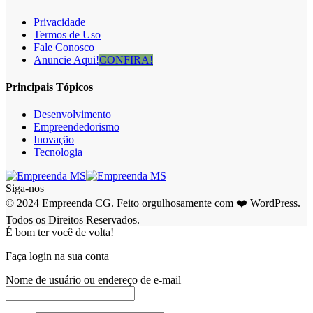
Privacidade
Termos de Uso
Fale Conosco
Anuncie Aqui!
CONFIRA!
Principais Tópicos
Desenvolvimento
Empreendedorismo
Inovação
Tecnologia
Siga-nos
© 2024 Empreenda CG. Feito orgulhosamente com ❤️ WordPress.
Todos os Direitos Reservados.
É bom ter você de volta!
Faça login na sua conta
Nome de usuário ou endereço de e-mail