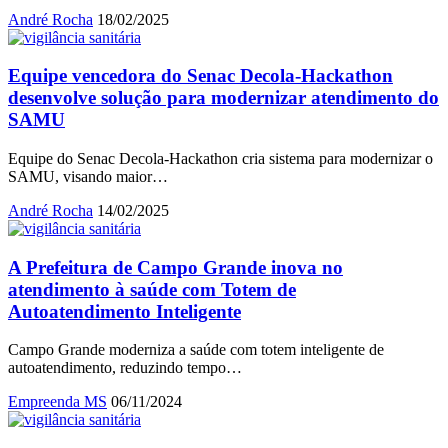
André Rocha
18/02/2025
Equipe vencedora do Senac Decola-Hackathon
desenvolve solução para modernizar atendimento do
SAMU
Equipe do Senac Decola-Hackathon cria sistema para modernizar o
SAMU, visando maior…
André Rocha
14/02/2025
A Prefeitura de Campo Grande inova no
atendimento à saúde com Totem de
Autoatendimento Inteligente
Campo Grande moderniza a saúde com totem inteligente de
autoatendimento, reduzindo tempo…
Empreenda MS
06/11/2024