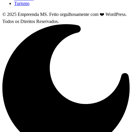
Turismo
© 2025 Empreenda MS. Feito orgulhosamente com ❤️ WordPress.
Todos os Direitos Reservados.