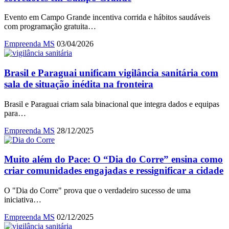
Evento em Campo Grande incentiva corrida e hábitos saudáveis
com programação gratuita…
Empreenda MS
03/04/2026
Brasil e Paraguai unificam vigilância sanitária com
sala de situação inédita na fronteira
Brasil e Paraguai criam sala binacional que integra dados e equipas
para…
Empreenda MS
28/12/2025
Muito além do Pace: O “Dia do Corre” ensina como
criar comunidades engajadas e ressignificar a cidade
O "Dia do Corre" prova que o verdadeiro sucesso de uma
iniciativa…
Empreenda MS
02/12/2025