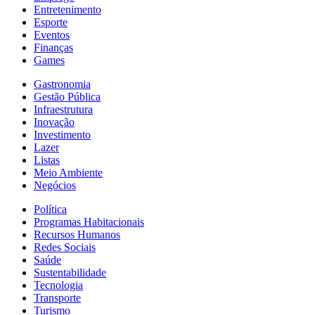
Entretenimento
Esporte
Eventos
Finanças
Games
Gastronomia
Gestão Pública
Infraestrutura
Inovação
Investimento
Lazer
Listas
Meio Ambiente
Negócios
Política
Programas Habitacionais
Recursos Humanos
Redes Sociais
Saúde
Sustentabilidade
Tecnologia
Transporte
Turismo