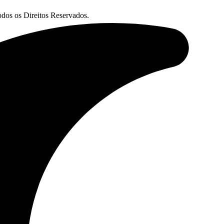
os os Direitos Reservados.