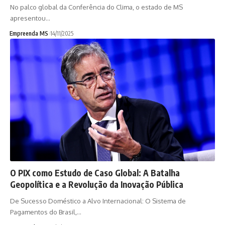
No palco global da Conferência do Clima, o estado de MS
apresentou…
Empreenda MS
14/11/2025
O PIX como Estudo de Caso Global: A Batalha
Geopolítica e a Revolução da Inovação Pública
De Sucesso Doméstico a Alvo Internacional: O Sistema de
Pagamentos do Brasil,…