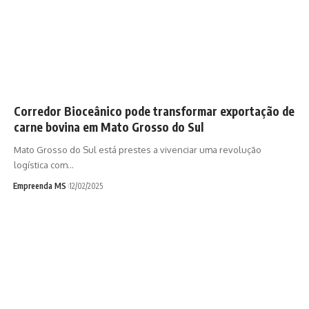
Corredor Bioceânico pode transformar exportação de
carne bovina em Mato Grosso do Sul
Mato Grosso do Sul está prestes a vivenciar uma revolução
logística com…
Empreenda MS
12/02/2025