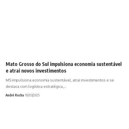
Mato Grosso do Sul impulsiona economia sustentável
e atrai novos investimentos
MS impulsiona economia sustentável, atrai investimentos e se
destaca com logística estratégica,…
André Rocha
19/03/2025