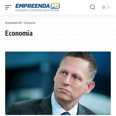
Empreenda MS
>
Economia
Economia