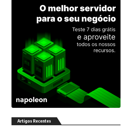
Artigos Recentes