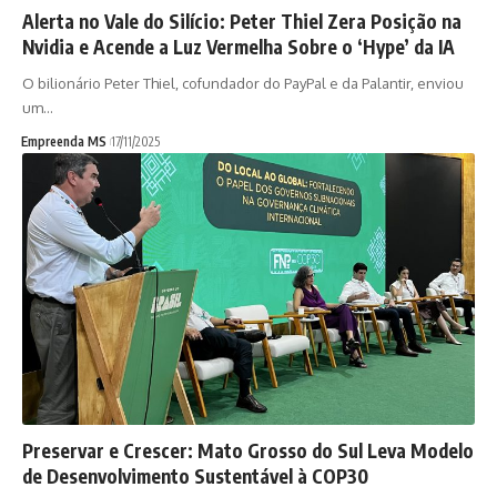
Alerta no Vale do Silício: Peter Thiel Zera Posição na
Nvidia e Acende a Luz Vermelha Sobre o ‘Hype’ da IA
O bilionário Peter Thiel, cofundador do PayPal e da Palantir, enviou
um…
Empreenda MS
17/11/2025
Preservar e Crescer: Mato Grosso do Sul Leva Modelo
de Desenvolvimento Sustentável à COP30