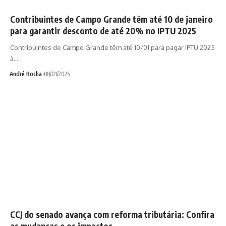
Contribuintes de Campo Grande têm até 10 de janeiro
para garantir desconto de até 20% no IPTU 2025
Contribuintes de Campo Grande têm até 10/01 para pagar IPTU 2025
à…
André Rocha
08/01/2025
CCJ do senado avança com reforma tributária: Confira