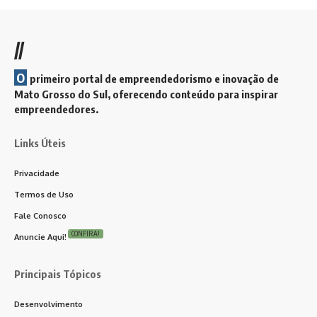
//
O
primeiro portal de empreendedorismo e inovação de
Mato Grosso do Sul, oferecendo conteúdo para inspirar
empreendedores.
Links Úteis
Privacidade
Termos de Uso
Fale Conosco
CONFIRA!
Anuncie Aqui!
Principais Tópicos
Desenvolvimento