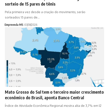
sorteio de 15 pares de tênis
Pela primeira vez desde a criação do movimento, serão
sorteados 15 pares de…
Empreenda MS
03/08/2026
Mato Grosso do Sul tem o terceiro maior crescimento
econômico do Brasil, aponta Banco Central
Índice de Atividade Econômica Regional mostra alta de 3,7% em 12