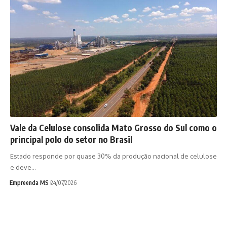
Vale da Celulose consolida Mato Grosso do Sul como o
principal polo do setor no Brasil
Estado responde por quase 30% da produção nacional de celulose
e deve…
Empreenda MS
24/07/2026