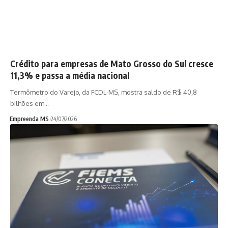
Crédito para empresas de Mato Grosso do Sul cresce
11,3% e passa a média nacional
Termômetro do Varejo, da FCDL-MS, mostra saldo de R$ 40,8
bilhões em…
Empreenda MS
24/07/2026