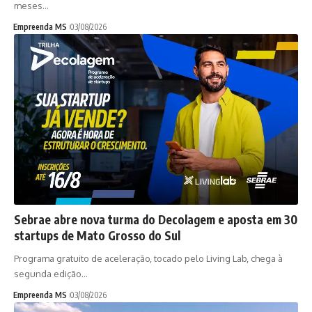
meses…
Empreenda MS
03/08/2026
Sebrae abre nova turma do Decolagem e aposta em 30
startups de Mato Grosso do Sul
Programa gratuito de aceleração, tocado pelo Living Lab, chega à
segunda edição…
Empreenda MS
03/08/2026