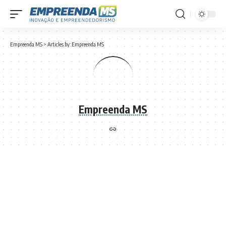
Empreenda MS
>
Articles by: Empreenda MS
Empreenda MS