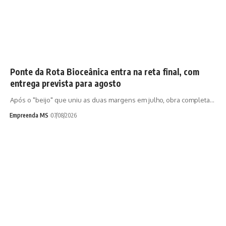
Ponte da Rota Bioceânica entra na reta final, com
entrega prevista para agosto
Após o "beijo" que uniu as duas margens em julho, obra completa…
Empreenda MS
07/08/2026