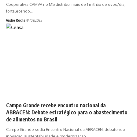
Cooperativa CAMVA no MS distribui mais de 1 milhão de ovos/dia,
fortalecendo…
André Rocha
14/02/2025
Campo Grande recebe encontro nacional da
ABRACEN: Debate estratégico para o abastecimento
de alimentos no Brasil
Campo Grande sedia Encontro Nacional da ABRACEN, debatendo
inovação, sustentabilidade e modernização…