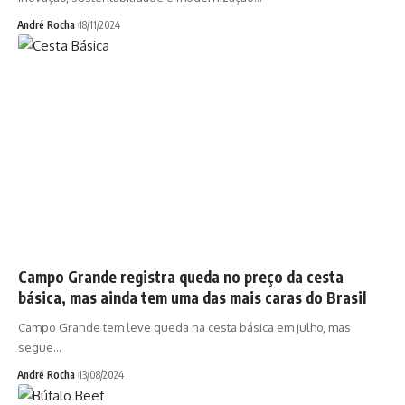
André Rocha
18/11/2024
Campo Grande registra queda no preço da cesta
básica, mas ainda tem uma das mais caras do Brasil
Campo Grande tem leve queda na cesta básica em julho, mas
segue…
André Rocha
13/08/2024