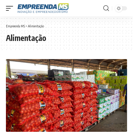
Empreenda MS
>
Alimentação
Alimentação