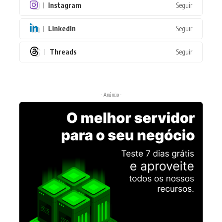
Instagram
Seguir
LinkedIn
Seguir
Threads
Seguir
- Anúncio -