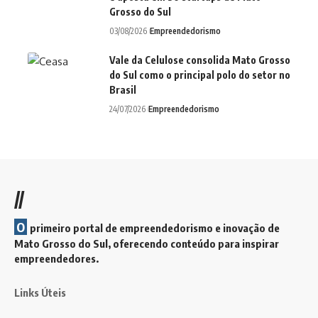
Grosso do Sul
03/08/2026
Empreendedorismo
Vale da Celulose consolida Mato Grosso
do Sul como o principal polo do setor no
Brasil
24/07/2026
Empreendedorismo
//
O
primeiro portal de empreendedorismo e inovação de
Mato Grosso do Sul, oferecendo conteúdo para inspirar
empreendedores.
Links Úteis