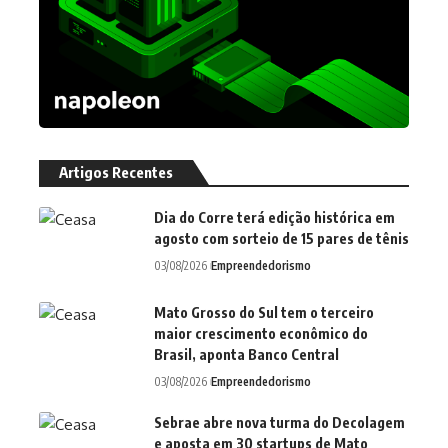
Artigos Recentes
Dia do Corre terá edição histórica em
agosto com sorteio de 15 pares de tênis
03/08/2026
Empreendedorismo
Mato Grosso do Sul tem o terceiro
maior crescimento econômico do
Brasil, aponta Banco Central
03/08/2026
Empreendedorismo
Sebrae abre nova turma do Decolagem
e aposta em 30 startups de Mato