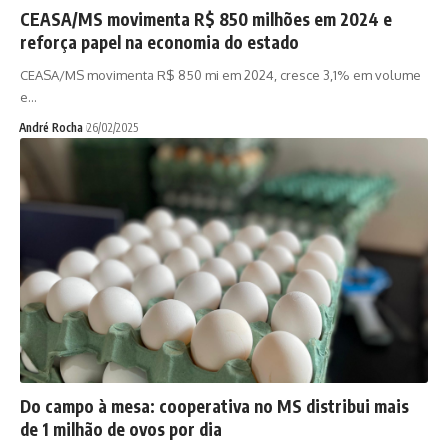
CEASA/MS movimenta R$ 850 milhões em 2024 e
reforça papel na economia do estado
CEASA/MS movimenta R$ 850 mi em 2024, cresce 3,1% em volume
e…
André Rocha
26/02/2025
Do campo à mesa: cooperativa no MS distribui mais
de 1 milhão de ovos por dia