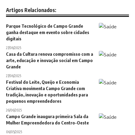
Artigos Relacionados:
Parque Tecnológico de Campo Grande
ganha destaque em evento sobre cidades
digitais
27/06/2025
Casa da Cultura renova compromisso com a
arte, educação e inovação social em Campo
Grande
27/06/2025
Festival do Leite, Queijo e Economia
Criativa movimenta Campo Grande com
tradição, inovação e oportunidades para
pequenos empreendedores
26/06/2025
Campo Grande inaugura primeira Sala da
Mulher Empreendedora do Centro-Oeste
06/05/2025