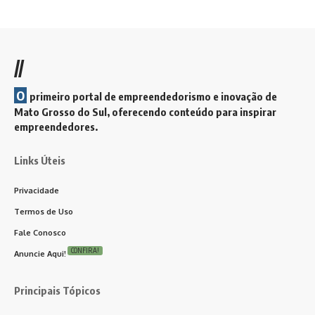
//
O
primeiro portal de empreendedorismo e inovação de
Mato Grosso do Sul, oferecendo conteúdo para inspirar
empreendedores.
Links Úteis
Privacidade
Termos de Uso
Fale Conosco
CONFIRA!
Anuncie Aqui!
Principais Tópicos