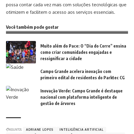
possa contar cada vez mais com soluções tecnológicas que
otimizem e facilitem o acesso aos serviços essenciais.
Você também pode gostar
Muito além do Pace: O “Dia do Corre” ensina
como criar comunidades engajadas e
ressignificar a cidade
Campo Grande acelera inovação com
primeiro edital de residentes do Parktec CG
Inovação Verde: Campo Grande é destaque
nacional com plataforma inteligente de
gestão de árvores
ASSUNTOS:
ADRIANE LOPES
INTELIGÊNCIA ARTIFICIAL