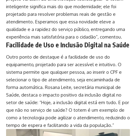
inteligente significa mais do que modernidade; ele foi
projetado para resolver problemas reais de gestão e
atendimento. Esperamos que essa novidade eleve a
qualidade e a rapidez do serviço público, entregando uma
experiência mais satisfatória para o cidadão”, comentou.
Facilidade de Uso e Inclusão Digital na Saúde
Outro ponto de destaque é a facilidade de uso do
equipamento, projetado para ser acessível e intuitivo. O
sistema permite que qualquer pessoa, ao inserir o CPF e
selecionar o tipo de atendimento, seja encaminhada de
forma automática. Rosana Leite, secretária municipal de
Saúde, destaca o impacto positivo da inclusão digital no
setor de saúde: “Hoje, a inclusão digital está em tudo. E por
que não no serviço de saúde? O totem é um exemplo de
como a tecnologia pode agilizar o atendimento, reduzindo o
tempo de espera e facilitando a vida da população.”