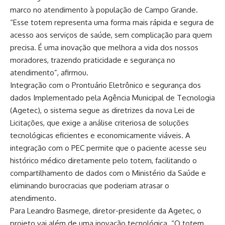
marco no atendimento à população de Campo Grande.
“Esse totem representa uma forma mais rápida e segura de
acesso aos serviços de saúde, sem complicação para quem
precisa. É uma inovação que melhora a vida dos nossos
moradores, trazendo praticidade e segurança no
atendimento”, afirmou.
Integração com o Prontuário Eletrônico e segurança dos
dados Implementado pela Agência Municipal de Tecnologia
(Agetec), o sistema segue as diretrizes da nova
Lei de
Licitações
, que exige a análise criteriosa de soluções
tecnológicas eficientes e economicamente viáveis. A
integração com o PEC permite que o paciente acesse seu
histórico médico diretamente pelo totem, facilitando o
compartilhamento de dados com o Ministério da Saúde e
eliminando burocracias que poderiam atrasar o
atendimento.
Para Leandro Basmege, diretor-presidente da Agetec, o
projeto vai além de uma inovação tecnológica. “O totem