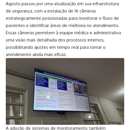
Agosto passou por uma atualização em sua infraestrutura
de segurança, com a instalação de 16 câmeras
estrategicamente posicionadas para monitorar o fluxo de
pacientes e identificar áreas de melhoria no atendimento.
Essas câmeras permitem à equipe médica e administrativa
uma visão mais detalhada dos processos internos,
possibilitando ajustes em tempo real para tornar o
atendimento ainda mais eficaz.
A adoção de sistemas de monitoramento também