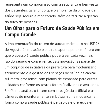
representa um compromisso com a segurança e bem-estar
dos pacientes, garantindo que o ambiente da unidade de
saúde seja seguro e monitorado, além de facilitar a gestão
do fluxo de pessoas.
Um Olhar para o Futuro da Saúde Pública em
Campo Grande
A implementação do totem de autoatendimento na USF 26
de Agosto é uma ação pioneira e aponta para um futuro em
que o acesso à saúde pública poderá ser cada vez mais
rápido, seguro e conveniente. Esta inovação faz parte de
um conjunto de iniciativas da prefeitura para modernizar o
atendimento e a gestão dos serviços de saúde na capital
sul-mato-grossense, com planos de expansão para outras
unidades conforme os testes forem finalizados e avaliados.
Em última análise, o totem com inteligência artificial e as
câmeras de monitoramento simbolizam uma mudança na
forma como a saúde pública é percebida e oferecida em