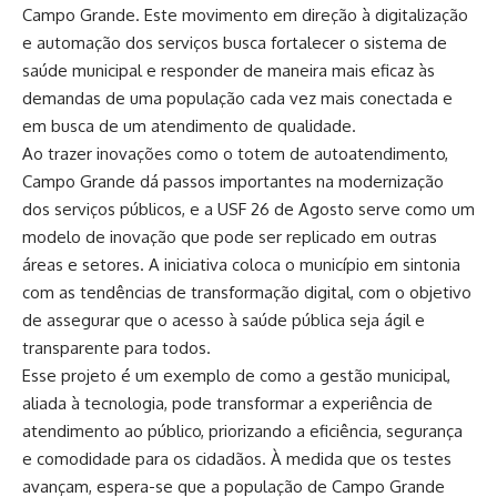
Campo Grande. Este movimento em direção à digitalização
e automação dos serviços busca fortalecer o sistema de
saúde municipal e responder de maneira mais eficaz às
demandas de uma população cada vez mais conectada e
em busca de um atendimento de qualidade.
Ao trazer inovações como o totem de autoatendimento,
Campo Grande dá passos importantes na modernização
dos serviços públicos, e a USF 26 de Agosto serve como um
modelo de inovação que pode ser replicado em outras
áreas e setores. A iniciativa coloca o município em sintonia
com as tendências de transformação digital, com o objetivo
de assegurar que o acesso à saúde pública seja ágil e
transparente para todos.
Esse projeto é um exemplo de como a gestão municipal,
aliada à tecnologia, pode transformar a experiência de
atendimento ao público, priorizando a eficiência, segurança
e comodidade para os cidadãos. À medida que os testes
avançam, espera-se que a população de Campo Grande