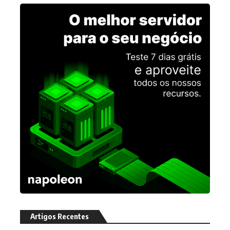
Artigos Recentes