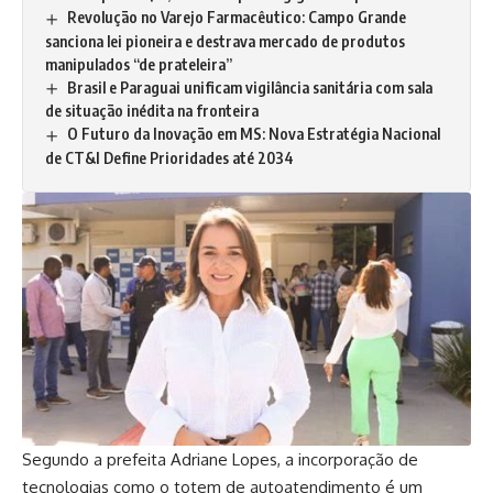
Revolução no Varejo Farmacêutico: Campo Grande
sanciona lei pioneira e destrava mercado de produtos
manipulados “de prateleira”
Brasil e Paraguai unificam vigilância sanitária com sala
de situação inédita na fronteira
O Futuro da Inovação em MS: Nova Estratégia Nacional
de CT&I Define Prioridades até 2034
Segundo a prefeita
Adriane Lopes
, a incorporação de
tecnologias como o totem de autoatendimento é um