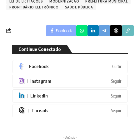
LEI DE LICITAÇÕES
MODERNIZAÇÃO
PREFEITURA MUNICIPAL
PRONTUÁRIO ELETRÔNICO
SAÚDE PÚBLICA
Facebook
Continue Conectado
Facebook
Curtir
Instagram
Seguir
LinkedIn
Seguir
Threads
Seguir
- Anúncio -