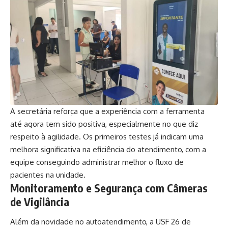
A secretária reforça que a experiência com a ferramenta
até agora tem sido positiva, especialmente no que diz
respeito à agilidade. Os primeiros testes já indicam uma
melhora significativa na eficiência do atendimento, com a
equipe conseguindo administrar melhor o fluxo de
pacientes na unidade.
Monitoramento e Segurança com Câmeras
de Vigilância
Além da novidade no autoatendimento, a USF 26 de