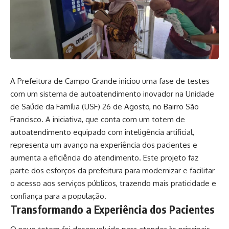
A
Prefeitura de Campo Grande
iniciou uma fase de testes
com um sistema de autoatendimento inovador na Unidade
de Saúde da Família (USF) 26 de Agosto, no Bairro São
Francisco. A iniciativa, que conta com um totem de
autoatendimento equipado com inteligência artificial,
representa um avanço na experiência dos pacientes e
aumenta a eficiência do atendimento. Este projeto faz
parte dos esforços da prefeitura para modernizar e facilitar
o acesso aos serviços públicos, trazendo mais praticidade e
confiança para a população.
Transformando a Experiência dos Pacientes