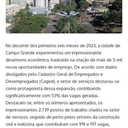
No decorrer dos primeiros seis meses de 2023, a cidade de
Campo Grande experimentou um impressionante
dinamismo econômico, traduzido na criação de mais de 5 mil
novas oportunidades de emprego. De acordo com dados
divulgados pelo Cadastro Geral de Empregados e
Desempregados (Caged), o setor de serviços destacou-se
como protagonista dessa expansão, contribuindo
significativamente com 53% das vagas geradas.
Destacam-se, entre os números apresentados, os
impressionantes 2.739 postos de trabalho criados no setor
de serviços, seguido de perto pelos setores da construção
civil e indústria, que contribuíram com 919 e 917 vagas,