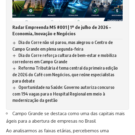
Radar Empreenda MS #001 | 1º de julho de 2026 –
Economia, Inovação e Negócios
Dia do Corre não só parou, mas alegrou o Centro de
Campo Grande em plena segunda-feira
Dia do Corre reforça cultura de bem-estar e mobiliza
corredores em Campo Grande
Reforma Tributária é tema central da primeira edição
de 2026 do Café com Negócios, que reúne especialistas
para debate
Oportunidade na Saúde: Governo autoriza concurso
com 194 vagas para o Hospital Regional em meio à
modernização da gestão
Campo Grande se destaca como uma das capitais mais
ágeis para a abertura de empresas no Brasil
Ao analisarmos as faixas etárias, percebemos uma