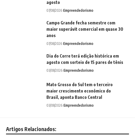
agosto
07/08/2026
Empreendedorismo
Campo Grande fecha semestre com
maior superávit comercial em quase 30
anos
07/08/2026
Empreendedorismo
Dia do Corre terá edição histórica em
agosto com sorteio de 15 pares de tênis
03/08/2026
Empreendedorismo
Mato Grosso do Sul tem o terceiro
maior crescimento econômico do
Brasil, aponta Banco Central
03/08/2026
Empreendedorismo
Artigos Relacionados: