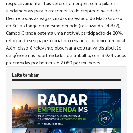
respectivamente. Tais setores emergem como pilares
fundamentais para o crescimento do emprego na cidade.
Dentre todas as vagas criadas no estado do Mato Grosso
do Sul ao longo do mesmo período (totalizando 24.872),
Campo Grande ostenta uma notável participação de 20%,
reforçando seu papel crucial no cenário econômico regional.
Além disso, é relevante observar a equitativa distribuição
de gênero nas oportunidades de trabalho, com 3.024 vagas
preenchidas por homens e 2.080 por mulheres.
Leita também