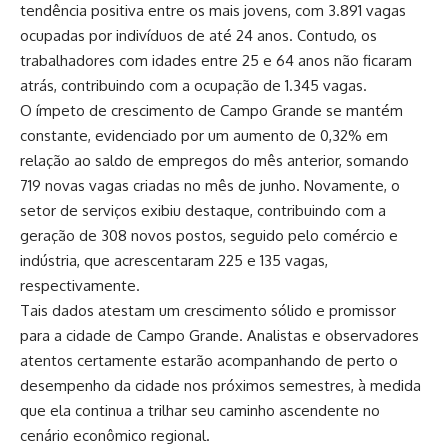
tendência positiva entre os mais jovens, com 3.891 vagas
ocupadas por indivíduos de até 24 anos. Contudo, os
trabalhadores com idades entre 25 e 64 anos não ficaram
atrás, contribuindo com a ocupação de 1.345 vagas.
O ímpeto de crescimento de Campo Grande se mantém
constante, evidenciado por um aumento de 0,32% em
relação ao saldo de empregos do mês anterior, somando
719 novas vagas criadas no mês de junho. Novamente, o
setor de serviços exibiu destaque, contribuindo com a
geração de 308 novos postos, seguido pelo comércio e
indústria, que acrescentaram 225 e 135 vagas,
respectivamente.
Tais dados atestam um crescimento sólido e promissor
para a cidade de Campo Grande. Analistas e observadores
atentos certamente estarão acompanhando de perto o
desempenho da cidade nos próximos semestres, à medida
que ela continua a trilhar seu caminho ascendente no
cenário econômico regional.