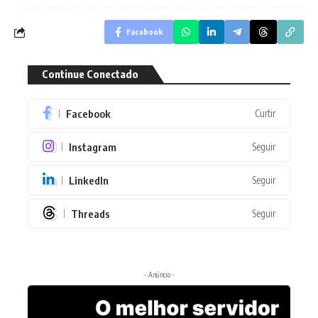
Facebook
Continue Conectado
Facebook
Curtir
Instagram
Seguir
LinkedIn
Seguir
Threads
Seguir
- Anúncio -