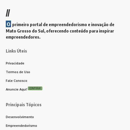
//
O
primeiro portal de empreendedorismo e inovação de
Mato Grosso do Sul, oferecendo conteúdo para inspirar
empreendedores.
Links Úteis
Privacidade
Termos de Uso
Fale Conosco
CONFIRA!
Anuncie Aqui!
Principais Tópicos
Desenvolvimento
Empreendedorismo