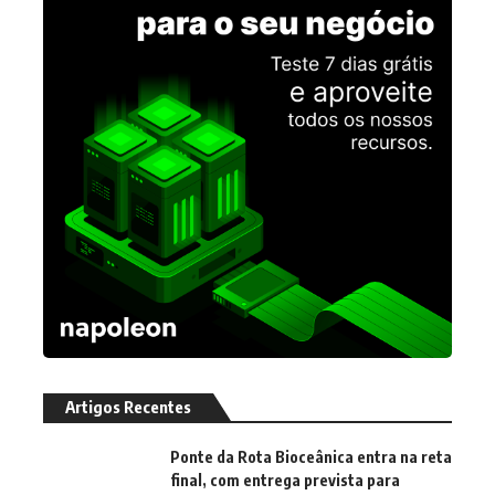
Artigos Recentes
Ponte da Rota Bioceânica entra na reta
final, com entrega prevista para