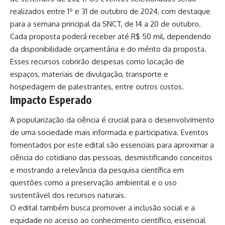
realizados entre 1º e 31 de outubro de 2024, com destaque
para a semana principal da SNCT, de 14 a 20 de outubro.
Cada proposta poderá receber até R$ 50 mil, dependendo
da disponibilidade orçamentária e do mérito da proposta.
Esses recursos cobrirão despesas como locação de
espaços, materiais de divulgação, transporte e
hospedagem de palestrantes, entre outros custos.
Impacto Esperado
A popularização da ciência é crucial para o desenvolvimento
de uma sociedade mais informada e participativa. Eventos
fomentados por este edital são essenciais para aproximar a
ciência do cotidiano das pessoas, desmistificando conceitos
e mostrando a relevância da pesquisa científica em
questões como a preservação ambiental e o uso
sustentável dos recursos naturais.
O edital também busca promover a inclusão social e a
equidade no acesso ao conhecimento científico, essencial