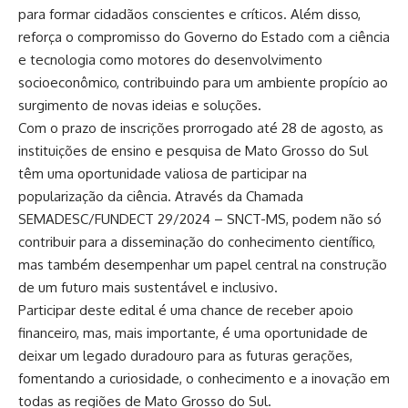
para formar cidadãos conscientes e críticos. Além disso,
reforça o compromisso do Governo do Estado com a ciência
e tecnologia como motores do desenvolvimento
socioeconômico, contribuindo para um ambiente propício ao
surgimento de novas ideias e soluções.
Com o prazo de inscrições prorrogado até 28 de agosto, as
instituições de ensino e pesquisa de Mato Grosso do Sul
têm uma oportunidade valiosa de participar na
popularização da ciência. Através da Chamada
SEMADESC/FUNDECT 29/2024 – SNCT-MS, podem não só
contribuir para a disseminação do conhecimento científico,
mas também desempenhar um papel central na construção
de um futuro mais sustentável e inclusivo.
Participar deste edital é uma chance de receber apoio
financeiro, mas, mais importante, é uma oportunidade de
deixar um legado duradouro para as futuras gerações,
fomentando a curiosidade, o conhecimento e a inovação em
todas as regiões de Mato Grosso do Sul.