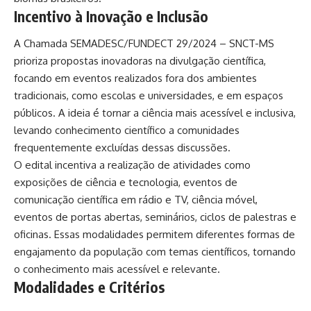
Incentivo à Inovação e Inclusão
A
Chamada SEMADESC/FUNDECT 29/2024 – SNCT-MS
prioriza propostas inovadoras na divulgação científica,
focando em eventos realizados fora dos ambientes
tradicionais, como escolas e universidades, e em espaços
públicos. A ideia é tornar a ciência mais acessível e inclusiva,
levando conhecimento científico a comunidades
frequentemente excluídas dessas discussões.
O edital incentiva a realização de atividades como
exposições de ciência e tecnologia, eventos de
comunicação científica em rádio e TV, ciência móvel,
eventos de portas abertas, seminários, ciclos de palestras e
oficinas. Essas modalidades permitem diferentes formas de
engajamento da população com temas científicos, tornando
o conhecimento mais acessível e relevante.
Modalidades e Critérios