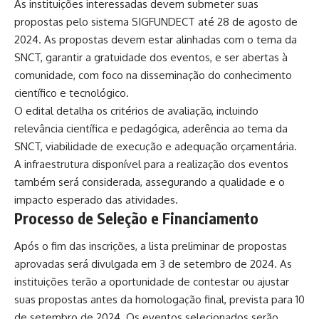
As instituições interessadas devem submeter suas
propostas pelo sistema
SIGFUNDECT
até 28 de agosto de
2024. As propostas devem estar alinhadas com o tema da
SNCT, garantir a gratuidade dos eventos, e ser abertas à
comunidade, com foco na disseminação do conhecimento
científico e tecnológico.
O edital detalha os critérios de avaliação, incluindo
relevância científica e pedagógica, aderência ao tema da
SNCT, viabilidade de execução e adequação orçamentária.
A infraestrutura disponível para a realização dos eventos
também será considerada, assegurando a qualidade e o
impacto esperado das atividades.
Processo de Seleção e Financiamento
Após o fim das inscrições, a lista preliminar de propostas
aprovadas será divulgada em 3 de setembro de 2024. As
instituições terão a oportunidade de contestar ou ajustar
suas propostas antes da homologação final, prevista para 10
de setembro de 2024. Os eventos selecionados serão