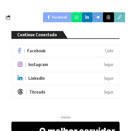
Facebook
Continue Conectado
Facebook
Curtir
Instagram
Seguir
LinkedIn
Seguir
Threads
Seguir
- Anúncio -