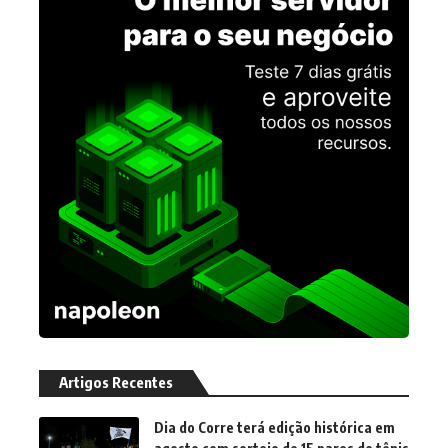
Artigos Recentes
Dia do Corre terá edição histórica em