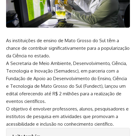
As instituições de ensino de
Mato Grosso do Sul
têm a
chance de contribuir significativamente para a popularização
da Ciência no estado.
A Secretaria de Meio Ambiente, Desenvolvimento, Ciência,
Tecnologia e Inovação (Semadesc), em parceria com a
Fundação de Apoio ao Desenvolvimento do Ensino, Ciência
e Tecnologia de Mato Grosso do Sul (Fundect), lançou um
edital oferecendo até R$ 2 milhões para a realização de
eventos científicos.
O objetivo é envolver professores, alunos, pesquisadores e
institutos de pesquisa em atividades que promovam a
acessibilidade e inclusão no conhecimento científico.