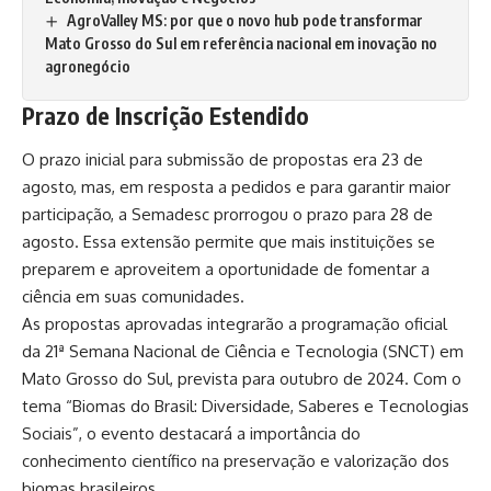
AgroValley MS: por que o novo hub pode transformar
Mato Grosso do Sul em referência nacional em inovação no
agronegócio
Prazo de Inscrição Estendido
O prazo inicial para submissão de propostas era 23 de
agosto, mas, em resposta a pedidos e para garantir maior
participação, a
Semadesc
prorrogou o prazo para 28 de
agosto. Essa extensão permite que mais instituições se
preparem e aproveitem a oportunidade de fomentar a
ciência em suas comunidades.
As propostas aprovadas integrarão a programação oficial
da
21ª Semana Nacional de Ciência e Tecnologia (SNCT)
em
Mato Grosso do Sul, prevista para outubro de 2024. Com o
tema “Biomas do Brasil: Diversidade, Saberes e Tecnologias
Sociais”, o evento destacará a importância do
conhecimento científico na preservação e valorização dos
biomas brasileiros.