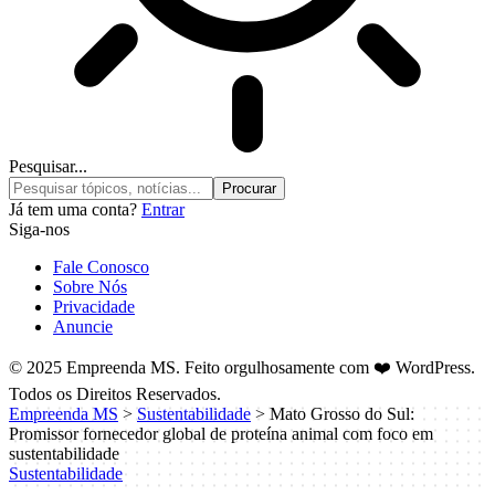
Pesquisar...
Já tem uma conta?
Entrar
Siga-nos
Fale Conosco
Sobre Nós
Privacidade
Anuncie
© 2025 Empreenda MS. Feito orgulhosamente com ❤️ WordPress.
Todos os Direitos Reservados.
Empreenda MS
>
Sustentabilidade
>
Mato Grosso do Sul:
Promissor fornecedor global de proteína animal com foco em
sustentabilidade
Sustentabilidade