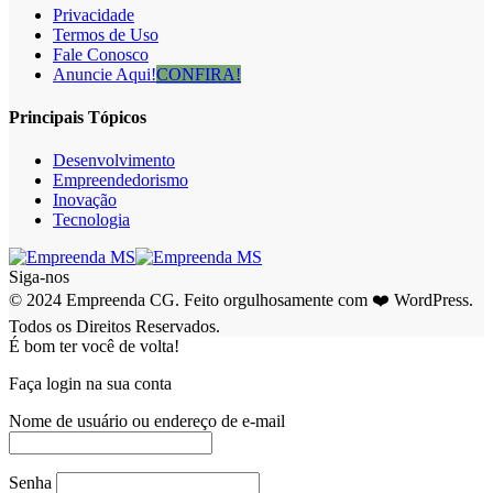
Privacidade
Termos de Uso
Fale Conosco
Anuncie Aqui!
CONFIRA!
Principais Tópicos
Desenvolvimento
Empreendedorismo
Inovação
Tecnologia
Siga-nos
© 2024 Empreenda CG. Feito orgulhosamente com ❤️ WordPress.
Todos os Direitos Reservados.
É bom ter você de volta!
Faça login na sua conta
Nome de usuário ou endereço de e-mail
Senha