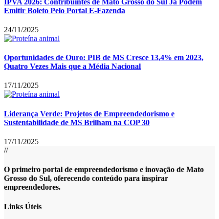
IPVA 2026: Contribuintes de Mato Grosso do Sul Já Podem
Emitir Boleto Pelo Portal E-Fazenda
24/11/2025
Oportunidades de Ouro: PIB de MS Cresce 13,4% em 2023,
Quatro Vezes Mais que a Média Nacional
17/11/2025
Liderança Verde: Projetos de Empreendedorismo e
Sustentabilidade de MS Brilham na COP 30
17/11/2025
//
O primeiro portal de empreendedorismo e inovação de Mato
Grosso do Sul, oferecendo conteúdo para inspirar
empreendedores.
Links Úteis