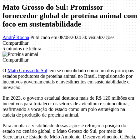
Mato Grosso do Sul: Promissor
fornecedor global de proteína animal com
foco em sustentabilidade
André Rocha
Publicado em 08/08/2024
3k visualizações
Compartilhar
5 minutos de leitura
Compartilhar
O
Mato Grosso do Sul
tem se consolidado como um dos principais
estados produtores de proteína animal no Brasil, impulsionado por
incentivos governamentais e investimentos em sustentabilidade e
inovação.
Em 2023, o governo estadual destinou mais de R$ 120 milhões em
incentivos para fortalecer os setores de avicultura e suinocultura,
reafirmando a vocação do estado como um polo estratégico na
cadeia de produção de proteína animal.
Para ampliar a visibilidade dessas ações e reforçar a posição do
estado no cenário global, o Mato Grosso do Sul, por meio da
Secretaria de Estado de Meio Ambiente, Desenvolvimento, Ciência,