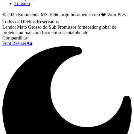
Turismo
© 2025 Empreenda MS. Feito orgulhosamente com ❤️ WordPress.
Todos os Direitos Reservados.
Lendo:
Mato Grosso do Sul: Promissor fornecedor global de
proteína animal com foco em sustentabilidade
Compartilhar
Font Resizer
Aa