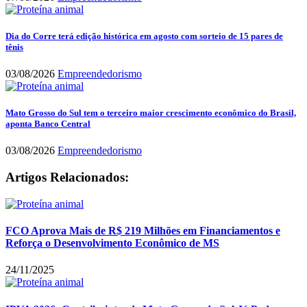
Dia do Corre terá edição histórica em agosto com sorteio de 15 pares de
tênis
03/08/2026
Empreendedorismo
Mato Grosso do Sul tem o terceiro maior crescimento econômico do Brasil,
aponta Banco Central
03/08/2026
Empreendedorismo
Artigos Relacionados:
FCO Aprova Mais de R$ 219 Milhões em Financiamentos e
Reforça o Desenvolvimento Econômico de MS
24/11/2025