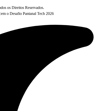
os os Direitos Reservados.
encem o Desafio Pantanal Tech 2026