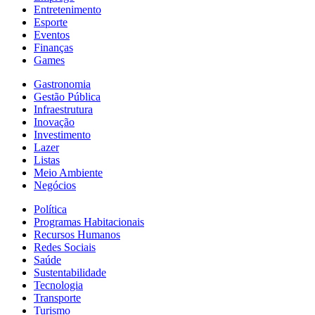
Entretenimento
Esporte
Eventos
Finanças
Games
Gastronomia
Gestão Pública
Infraestrutura
Inovação
Investimento
Lazer
Listas
Meio Ambiente
Negócios
Política
Programas Habitacionais
Recursos Humanos
Redes Sociais
Saúde
Sustentabilidade
Tecnologia
Transporte
Turismo