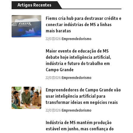
Artigos Recentes
Fiems cria hub para destravar crédito e
conectar indústrias de MS a linhas
mais baratas
22/07/2026
Empreendedorismo
Maior evento de educação de MS
debate hoje inteligência artificial,
indústria e futuro do trabalho em
Campo Grande
22/07/2026
Empreendedorismo
Empreendedores de Campo Grande vão
usar inteligência artificial para
transformar ideias em negócios reais
22/07/2026
Empreendedorismo
Indústria de MS mantém produção
estável em junho, mas confiança do