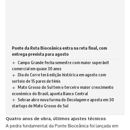
Ponte da Rota Bioceânica entra na reta final, com
entrega prevista para agosto
Campo Grande fecha semestre com maior superávit
comercial em quase 30 anos
Dia do Corre terá edição histórica em agosto com
sorteio de 15 pares de tênis
Mato Grosso do Sul tem o terceiro maior crescimento
econômico do Brasil, aponta Banco Central
Sebrae abre nova turma do Decolagem e aposta em 30
startups de Mato Grosso do Sul
Quatro anos de obra, últimos ajustes técnicos
A pedra fundamental da Ponte Bioceânica foi lançada em