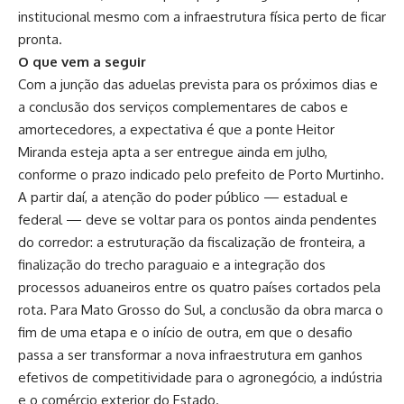
institucional mesmo com a infraestrutura física perto de ficar
pronta.
O que vem a seguir
Com a junção das aduelas prevista para os próximos dias e
a conclusão dos serviços complementares de cabos e
amortecedores, a expectativa é que a ponte Heitor
Miranda esteja apta a ser entregue ainda em julho,
conforme o prazo indicado pelo prefeito de Porto Murtinho.
A partir daí, a atenção do poder público — estadual e
federal — deve se voltar para os pontos ainda pendentes
do corredor: a estruturação da fiscalização de fronteira, a
finalização do trecho paraguaio e a integração dos
processos aduaneiros entre os quatro países cortados pela
rota. Para Mato Grosso do Sul, a conclusão da obra marca o
fim de uma etapa e o início de outra, em que o desafio
passa a ser transformar a nova infraestrutura em ganhos
efetivos de competitividade para o agronegócio, a indústria
e o comércio exterior do Estado.