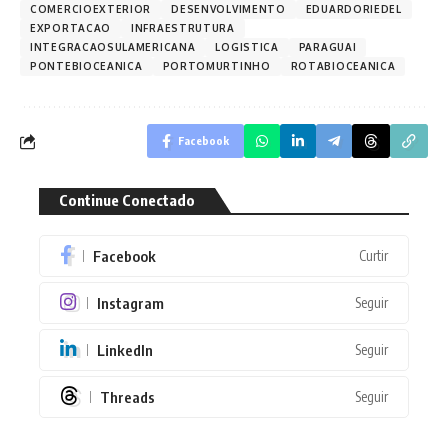
COMERCIOEXTERIOR
DESENVOLVIMENTO
EDUARDORIEDEL
EXPORTACAO
INFRAESTRUTURA
INTEGRACAOSULAMERICANA
LOGISTICA
PARAGUAI
PONTEBIOCEANICA
PORTOMURTINHO
ROTABIOCEANICA
Facebook
Continue Conectado
Facebook
Curtir
Instagram
Seguir
LinkedIn
Seguir
Threads
Seguir