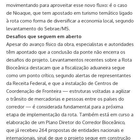
movimentando para aproveitar esse novo fluxo: é o caso
de Nioaque, que tem apostado em turismo temático ligado
à rota como forma de diversificar a economia local, segundo
levantamento do Sebrae/MS.
Desafios que seguem em aberto
Apesar do avanço físico da obra, especialistas e autoridades
têm apontado que a conclusão da ponte não encerra os
desafios do projeto. Levantamentos recentes sobre a Rota
Bioceânica destacam que a fiscalização aduaneira segue
como um ponto crítico, segundo alertas de representantes
da Receita Federal, e que a instalação de Centros de
Coordenação de Fronteira — estruturas voltadas a agilizar
o trânsito de mercadorias e pessoas entre os países do
corredor — é considerada fundamental para a próxima
etapa de implementação da rota. Também está em curso a
elaboração de um Plano Diretor do Corredor Bioceânico,
que já recebeu 264 propostas de entidades nacionais e
internacionais, sinal de que o projeto segue em construção