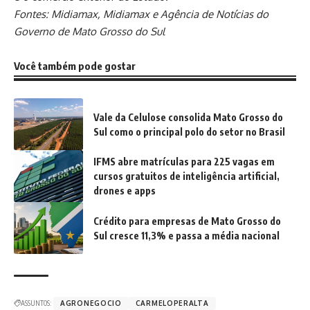
Fontes:
Midiamax
,
Midiamax
e
Agência de Notícias do
Governo de Mato Grosso do Sul
Você também pode gostar
Vale da Celulose consolida Mato Grosso do
Sul como o principal polo do setor no Brasil
IFMS abre matrículas para 225 vagas em
cursos gratuitos de inteligência artificial,
drones e apps
Crédito para empresas de Mato Grosso do
Sul cresce 11,3% e passa a média nacional
ASSUNTOS:
AGRONEGOCIO
CARMELOPERALTA