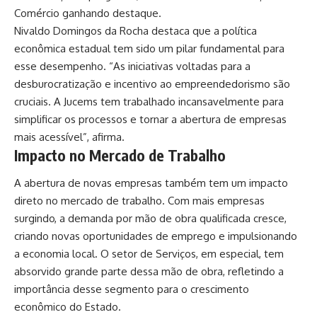
Comércio ganhando destaque.
Nivaldo Domingos da Rocha destaca que a política
econômica estadual tem sido um pilar fundamental para
esse desempenho. “As iniciativas voltadas para a
desburocratização e incentivo ao empreendedorismo são
cruciais. A Jucems tem trabalhado incansavelmente para
simplificar os processos e tornar a abertura de empresas
mais acessível”, afirma.
Impacto no Mercado de Trabalho
A abertura de novas empresas também tem um impacto
direto no mercado de trabalho. Com mais empresas
surgindo, a demanda por mão de obra qualificada cresce,
criando novas oportunidades de emprego e impulsionando
a economia local. O setor de Serviços, em especial, tem
absorvido grande parte dessa mão de obra, refletindo a
importância desse segmento para o crescimento
econômico do Estado.