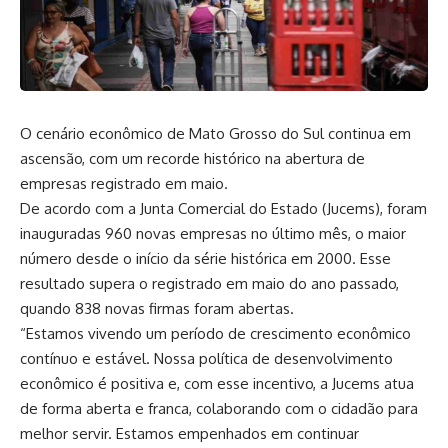
O cenário econômico de Mato Grosso do Sul continua em
ascensão, com um recorde histórico na abertura de
empresas registrado em maio.
De acordo com a
Junta Comercial do Estado (Jucems)
, foram
inauguradas 960 novas empresas no último mês, o maior
número desde o início da série histórica em 2000. Esse
resultado supera o registrado em maio do ano passado,
quando 838 novas firmas foram abertas.
“Estamos vivendo um período de crescimento econômico
contínuo e estável. Nossa política de desenvolvimento
econômico é positiva e, com esse incentivo, a Jucems atua
de forma aberta e franca, colaborando com o cidadão para
melhor servir. Estamos empenhados em continuar