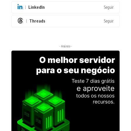
LinkedIn
Seguir
Threads
Seguir
- Anúncio -