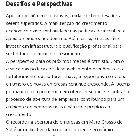
Desafios e Perspectivas
Apesar dos números positivos, ainda existem desafios a
serem superados. A manutenção do crescimento
econômico exige continuidade nas políticas de incentivo e
apoio ao empreendedorismo. Além disso, é necessário
investir em infraestrutura e qualificação profissional para
sustentar esse ritmo de crescimento.
A perspectiva para os próximos meses é otimista. Com o
avanço das políticas de desenvolvimento econômico e o
fortalecimento dos setores-chave, a expectativa é de que
o número de novas empresas continue crescendo. A Jucems
permanece comprometida em oferecer suporte e facilitar o
processo de abertura de empresas, contribuindo para um
ambiente de negócios mais dinâmico e propício ao
crescimento.
O recorde na abertura de empresas em Mato Grosso do
Sul é um indicativo claro de um ambiente econômico