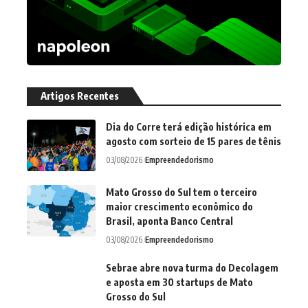
Artigos Recentes
Dia do Corre terá edição histórica em
agosto com sorteio de 15 pares de tênis
03/08/2026
Empreendedorismo
Mato Grosso do Sul tem o terceiro
maior crescimento econômico do
Brasil, aponta Banco Central
03/08/2026
Empreendedorismo
Sebrae abre nova turma do Decolagem
e aposta em 30 startups de Mato
Grosso do Sul