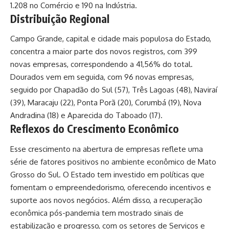
1.208 no Comércio e 190 na Indústria.
Distribuição Regional
Campo Grande, capital e cidade mais populosa do Estado,
concentra a maior parte dos novos registros, com 399
novas empresas, correspondendo a 41,56% do total.
Dourados vem em seguida, com 96 novas empresas,
seguido por Chapadão do Sul (57), Três Lagoas (48), Naviraí
(39), Maracaju (22), Ponta Porã (20), Corumbá (19), Nova
Andradina (18) e Aparecida do Taboado (17).
Reflexos do Crescimento Econômico
Esse crescimento na abertura de empresas reflete uma
série de fatores positivos no ambiente econômico de Mato
Grosso do Sul. O Estado tem investido em políticas que
fomentam o empreendedorismo, oferecendo incentivos e
suporte aos novos negócios. Além disso, a recuperação
econômica pós-pandemia tem mostrado sinais de
estabilização e progresso, com os setores de Serviços e