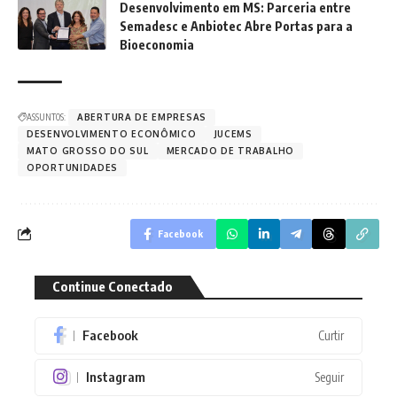
Desenvolvimento em MS: Parceria entre
Semadesc e Anbiotec Abre Portas para a
Bioeconomia
ASSUNTOS:
ABERTURA DE EMPRESAS
DESENVOLVIMENTO ECONÔMICO
JUCEMS
MATO GROSSO DO SUL
MERCADO DE TRABALHO
OPORTUNIDADES
Facebook
Continue Conectado
Facebook
Curtir
Instagram
Seguir