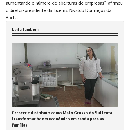
aumentando o número de aberturas de empresas”, afirmou
o diretor-presidente da
Jucems
, Nivaldo Domingos da
Rocha.
Leita também
Crescer e distribuir: como Mato Grosso do Sul tenta
transformar boom econômico em renda para as
famílias