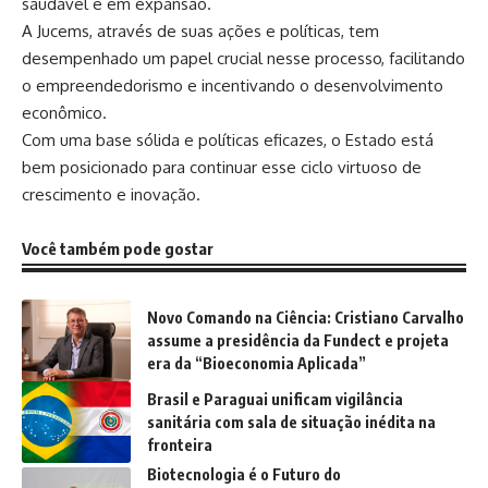
saudável e em expansão.
A Jucems, através de suas ações e políticas, tem
desempenhado um papel crucial nesse processo, facilitando
o empreendedorismo e incentivando o desenvolvimento
econômico.
Com uma base sólida e políticas eficazes, o Estado está
bem posicionado para continuar esse ciclo virtuoso de
crescimento e inovação.
Você também pode gostar
Novo Comando na Ciência: Cristiano Carvalho
assume a presidência da Fundect e projeta
era da “Bioeconomia Aplicada”
Brasil e Paraguai unificam vigilância
sanitária com sala de situação inédita na
fronteira
Biotecnologia é o Futuro do