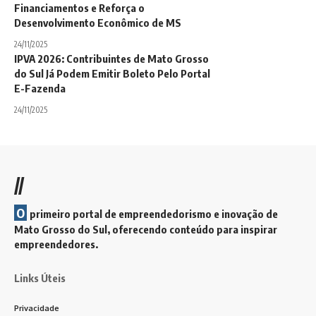
Financiamentos e Reforça o
Desenvolvimento Econômico de MS
24/11/2025
IPVA 2026: Contribuintes de Mato Grosso
do Sul Já Podem Emitir Boleto Pelo Portal
E-Fazenda
24/11/2025
//
O
primeiro portal de empreendedorismo e inovação de
Mato Grosso do Sul, oferecendo conteúdo para inspirar
empreendedores.
Links Úteis
Privacidade