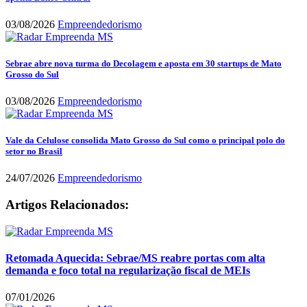
03/08/2026
Empreendedorismo
Sebrae abre nova turma do Decolagem e aposta em 30 startups de Mato
Grosso do Sul
03/08/2026
Empreendedorismo
Vale da Celulose consolida Mato Grosso do Sul como o principal polo do
setor no Brasil
24/07/2026
Empreendedorismo
Artigos Relacionados:
Retomada Aquecida: Sebrae/MS reabre portas com alta
demanda e foco total na regularização fiscal de MEIs
07/01/2026