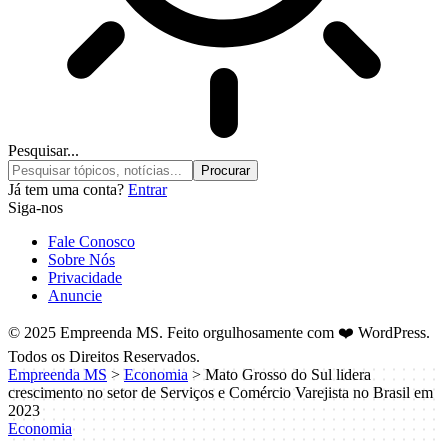
Pesquisar...
Já tem uma conta?
Entrar
Siga-nos
Fale Conosco
Sobre Nós
Privacidade
Anuncie
© 2025 Empreenda MS. Feito orgulhosamente com ❤️ WordPress.
Todos os Direitos Reservados.
Empreenda MS
>
Economia
>
Mato Grosso do Sul lidera
crescimento no setor de Serviços e Comércio Varejista no Brasil em
2023
Economia