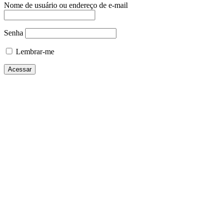
Nome de usuário ou endereço de e-mail
Senha
Lembrar-me