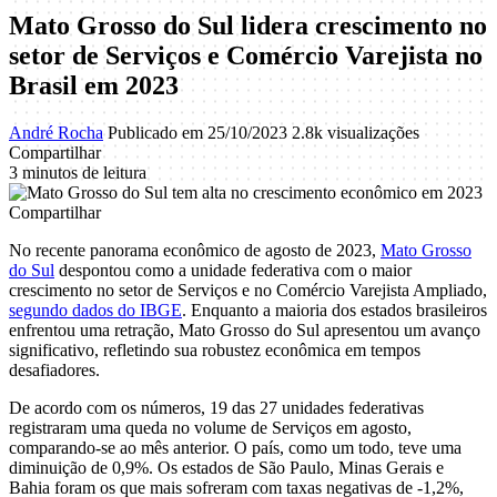
Mato Grosso do Sul lidera crescimento no
setor de Serviços e Comércio Varejista no
Brasil em 2023
André Rocha
Publicado em 25/10/2023
2.8k visualizações
Compartilhar
3 minutos de leitura
Compartilhar
No recente panorama econômico de agosto de 2023,
Mato Grosso
do Sul
despontou como a unidade federativa com o maior
crescimento no setor de Serviços e no Comércio Varejista Ampliado,
segundo dados do IBGE
. Enquanto a maioria dos estados brasileiros
enfrentou uma retração, Mato Grosso do Sul apresentou um avanço
significativo, refletindo sua robustez econômica em tempos
desafiadores.
De acordo com os números, 19 das 27 unidades federativas
registraram uma queda no volume de Serviços em agosto,
comparando-se ao mês anterior. O país, como um todo, teve uma
diminuição de 0,9%. Os estados de São Paulo, Minas Gerais e
Bahia foram os que mais sofreram com taxas negativas de -1,2%,