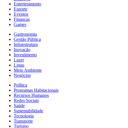
Entretenimento
Esporte
Eventos
Finanças
Games
Gastronomia
Gestão Pública
Infraestrutura
Inovação
Investimento
Lazer
Listas
Meio Ambiente
Negócios
Política
Programas Habitacionais
Recursos Humanos
Redes Sociais
Saúde
Sustentabilidade
Tecnologia
Transporte
Turismo