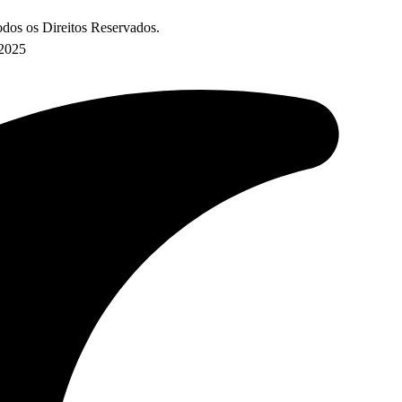
os os Direitos Reservados.
 2025