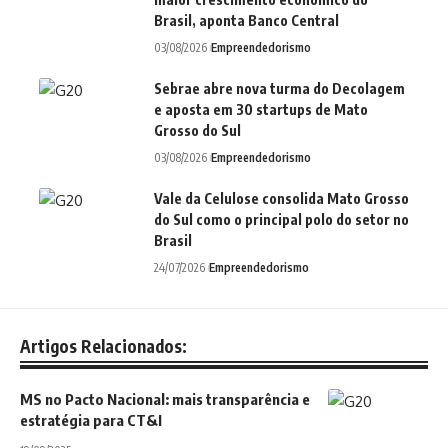
Brasil, aponta Banco Central
03/08/2026
Empreendedorismo
Sebrae abre nova turma do Decolagem
e aposta em 30 startups de Mato
Grosso do Sul
03/08/2026
Empreendedorismo
Vale da Celulose consolida Mato Grosso
do Sul como o principal polo do setor no
Brasil
24/07/2026
Empreendedorismo
Artigos Relacionados:
MS no Pacto Nacional: mais transparência e
estratégia para CT&I