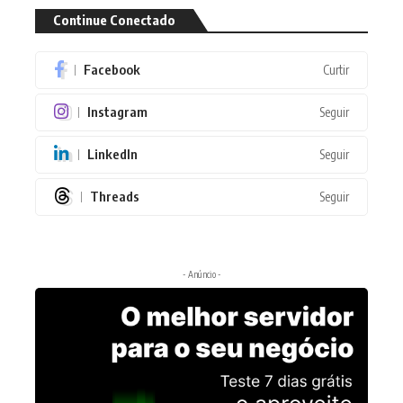
Continue Conectado
Facebook
Curtir
Instagram
Seguir
LinkedIn
Seguir
Threads
Seguir
- Anúncio -