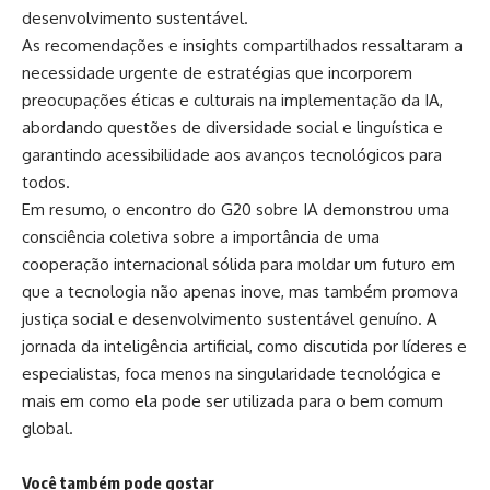
desenvolvimento sustentável.
As recomendações e insights compartilhados ressaltaram a
necessidade urgente de estratégias que incorporem
preocupações éticas e culturais na implementação da IA,
abordando questões de diversidade social e linguística e
garantindo acessibilidade aos avanços tecnológicos para
todos.
Em resumo, o encontro do G20 sobre IA demonstrou uma
consciência coletiva sobre a importância de uma
cooperação internacional sólida para moldar um futuro em
que a tecnologia não apenas inove, mas também promova
justiça social e desenvolvimento sustentável genuíno. A
jornada da inteligência artificial, como discutida por líderes e
especialistas, foca menos na singularidade tecnológica e
mais em como ela pode ser utilizada para o bem comum
global.
Você também pode gostar