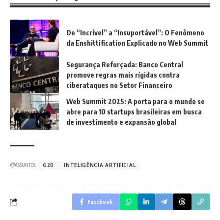
De “Incrível” a “Insuportável”: O Fenômeno
da Enshittification Explicado no Web Summit
Segurança Reforçada: Banco Central
promove regras mais rígidas contra
ciberataques no Setor Financeiro
Web Summit 2025: A porta para o mundo se
abre para 10 startups brasileiras em busca
de investimento e expansão global
ASSUNTOS:
G20
INTELIGÊNCIA ARTIFICIAL
Facebook