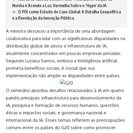
Nvidia e Acende a Luz Vermelha Sobre o ‘Hype’ da IA
O PIX como Estudo de Caso Global: A Batalha Geopolítica
e a Revolução da Inovação Pública
A ministra destacou a importância de uma abordagem
colaborativa para lidar com as significativas disparidades na
distribuição global de ativos e infraestrutura de IA,
atualmente concentrados em poucas empresas privadas.
Segundo Luciana Santos, embora a Inteligência artificial
prometa benefícios sociais, é crucial que sua
implementação não amplie as disparidades entre países.
O seminário abordou desafios relacionados à IA em quatro
painéis principais: infraestrutura para desenvolvimento da
IA, pesquisa e formação de recursos humanos, questões
éticas e impactos sociais, e governança nacional e
internacional da IA. Esses temas refletem as preocupações
comuns entre os países do G20 sobre como promover