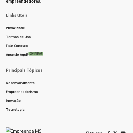
empreendedores.
Links Úteis
Privacidade
Termos de Uso
Fale Conosco
CONFIRA!
Anuncie Aqui!
Principais Tópicos
Desenvolvimento
Empreendedorismo
Inovação
Tecnologia