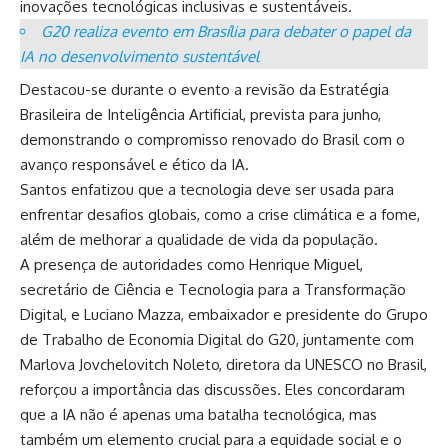
inovações tecnológicas inclusivas e sustentáveis.
G20 realiza evento em Brasília para debater o papel da
IA no desenvolvimento sustentável
Destacou-se durante o evento a revisão da Estratégia
Brasileira de Inteligência Artificial, prevista para junho,
demonstrando o compromisso renovado do Brasil com o
avanço responsável e ético da IA.
Santos enfatizou que a tecnologia deve ser usada para
enfrentar desafios globais, como a crise climática e a fome,
além de melhorar a qualidade de vida da população.
A presença de autoridades como Henrique Miguel,
secretário de Ciência e Tecnologia para a Transformação
Digital, e Luciano Mazza, embaixador e presidente do Grupo
de Trabalho de Economia Digital do G20, juntamente com
Marlova Jovchelovitch Noleto, diretora da UNESCO no Brasil,
reforçou a importância das discussões. Eles concordaram
que a IA não é apenas uma batalha tecnológica, mas
também um elemento crucial para a equidade social e o