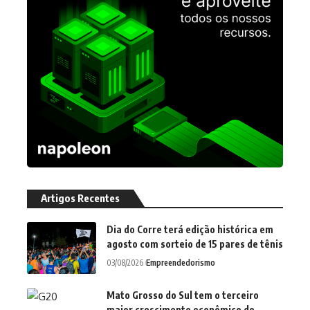
Artigos Recentes
Dia do Corre terá edição histórica em
agosto com sorteio de 15 pares de tênis
03/08/2026
Empreendedorismo
Mato Grosso do Sul tem o terceiro
maior crescimento econômico do