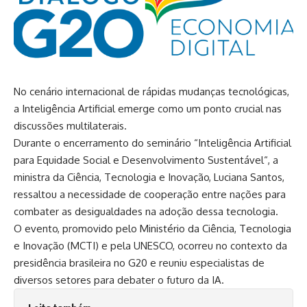
No cenário internacional de rápidas mudanças tecnológicas,
a
Inteligência Artificial
emerge como um ponto crucial nas
discussões multilaterais.
Durante o encerramento do seminário “
Inteligência Artificial
para Equidade Social e Desenvolvimento Sustentável
“, a
ministra da Ciência, Tecnologia e Inovação, Luciana Santos,
ressaltou a necessidade de cooperação entre nações para
combater as desigualdades na adoção dessa tecnologia.
O evento, promovido pelo Ministério da Ciência, Tecnologia
e Inovação (MCTI) e pela UNESCO, ocorreu no contexto da
presidência brasileira no G20 e reuniu especialistas de
diversos setores para debater o futuro da IA.