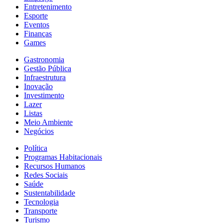
Entretenimento
Esporte
Eventos
Finanças
Games
Gastronomia
Gestão Pública
Infraestrutura
Inovação
Investimento
Lazer
Listas
Meio Ambiente
Negócios
Política
Programas Habitacionais
Recursos Humanos
Redes Sociais
Saúde
Sustentabilidade
Tecnologia
Transporte
Turismo