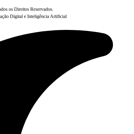
os os Direitos Reservados.
o Digital e Inteligência Artificial