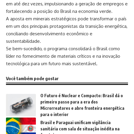
em até dez vezes, impulsionando a geração de empregos e
fortalecendo a posição do Brasil na economia verde.
A aposta em minerais estratégicos pode transformar o país
em um dos principais protagonistas da transição energética,
conciliando desenvolvimento econômico e
sustentabilidade.
Se bem-sucedido, o programa consolidará o Brasil como
líder no fornecimento de materiais críticos e na inovação
tecnológica para um futuro mais sustentável.
Você também pode gostar
O Futuro é Nuclear e Compacto: Brasil dá o
primeiro passo para a era dos
Microrreatores e abre fronteira energética
para o interior
Brasil e Paraguai unificam vigilância
sanitária com sala de situação inédita na