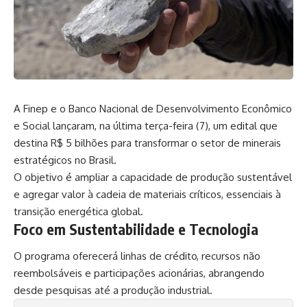
A Finep e o Banco Nacional de Desenvolvimento Econômico
e Social lançaram, na última terça-feira (7), um
edital que
destina R$ 5 bilhões para transformar o setor de minerais
estratégicos no Brasil.
O objetivo é ampliar a capacidade de produção sustentável
e agregar valor à cadeia de materiais críticos, essenciais à
transição energética global.
Foco em Sustentabilidade e Tecnologia
O programa oferecerá linhas de crédito, recursos não
reembolsáveis e participações acionárias, abrangendo
desde pesquisas até a produção industrial.