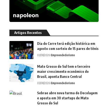
Artigos Recentes
Dia do Corre terá edição histórica em
agosto com sorteio de 15 pares de tênis
03/08/2026
Empreendedorismo
Mato Grosso do Sul tem o terceiro
maior crescimento econômico do
Brasil, aponta Banco Central
03/08/2026
Empreendedorismo
Sebrae abre nova turma do Decolagem
e aposta em 30 startups de Mato
Grosso do Sul