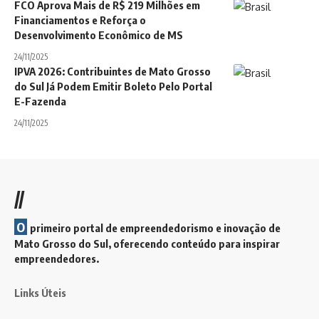
FCO Aprova Mais de R$ 219 Milhões em
Financiamentos e Reforça o
Desenvolvimento Econômico de MS
24/11/2025
IPVA 2026: Contribuintes de Mato Grosso
do Sul Já Podem Emitir Boleto Pelo Portal
E-Fazenda
24/11/2025
//
O
primeiro portal de empreendedorismo e inovação de
Mato Grosso do Sul, oferecendo conteúdo para inspirar
empreendedores.
Links Úteis