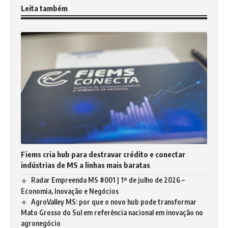
Leita também
Fiems cria hub para destravar crédito e conectar
indústrias de MS a linhas mais baratas
Radar Empreenda MS #001 | 1º de julho de 2026 –
Economia, Inovação e Negócios
AgroValley MS: por que o novo hub pode transformar
Mato Grosso do Sul em referência nacional em inovação no
agronegócio