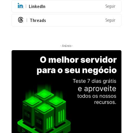
LinkedIn
Seguir
Threads
Seguir
- Anúncio -