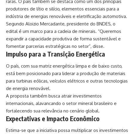
raras. O país também se destaca como um dos principais
produtores de lítio e silício, elementos essenciais para a
indústria de energias renováveis e eletrificação automotiva.
Segundo Aloizio Mercadante, presidente do BNDES, o
edital é um marco para a cadeia de minerais. “Queremos
expandir a capacidade produtiva de forma sustentável e
fomentar parcerias estratégicas no setor”, disse.
Impulso para a Transição Energética
O país, com sua matriz energética limpa e de baixo custo,
está bem posicionado para liderar a produção de materiais
para turbinas eólicas, veículos elétricos e outras tecnologias
de energia renovável.
A proposta também busca atrair investimentos
internacionais, alavancando o setor mineral brasileiro e
fortalecendo sua relevância no cenário global.
Expectativas e Impacto Econômico
Estima-se que a iniciativa possa multiplicar os investimentos