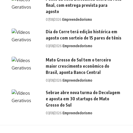
final, com entrega prevista para
agosto
07/08/2026
Empreendedorismo
Dia do Corre terá edição histórica em
agosto com sorteio de 15 pares de tênis
03/08/2026
Empreendedorismo
Mato Grosso do Sul tem o terceiro
maior crescimento econômico do
Brasil, aponta Banco Central
03/08/2026
Empreendedorismo
Sebrae abre nova turma do Decolagem
e aposta em 30 startups de Mato
Grosso do Sul
03/08/2026
Empreendedorismo