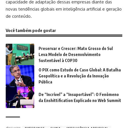
capacidade de adaptação dessas empresas diante das
novas tendências globais em inteligência artificial e geração
de conteúdo.
Você também pode gostar
Preservar e Crescer: Mato Grosso do Sul
Leva Modelo de Desenvolvimento
Sustentável à COP30
O PIX como Estudo de Caso Global: A Batalha
Geopolítica e a Revolução da Inovação
Pública
De “Incrível” a “Insuportável”: O Fenômeno
da Enshittification Explicado no Web Summit