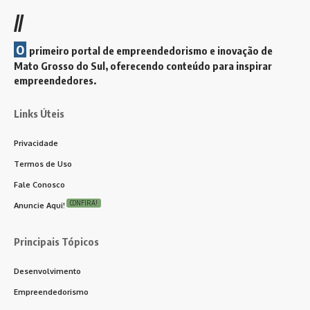
//
O
primeiro portal de empreendedorismo e inovação de
Mato Grosso do Sul, oferecendo conteúdo para inspirar
empreendedores.
Links Úteis
Privacidade
Termos de Uso
Fale Conosco
CONFIRA!
Anuncie Aqui!
Principais Tópicos
Desenvolvimento
Empreendedorismo