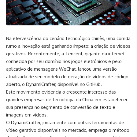
Na efervescência do cenário tecnológico chinês, uma corrida
rumo à inovação está ganhando ímpeto: a criação de vídeos
gerativos. Recentemente, a Tencent, gigante da internet
conhecida por seu domínio nos jogos eletrônicos e pelo
aplicativo de mensagens WeChat, lançou uma versão
atualizada de seu modelo de geração de vídeos de código
aberto, o DynamiCrafter,
disponível no GitHub
.
Este movimento evidencia o crescente interesse das
grandes empresas de tecnologia da China em estabelecer
sua presença no segmento de conversão de texto e
imagens em vídeos.
O DynamiCrafter, juntamente com outras ferramentas de
vídeo gerativo disponíveis no mercado, emprega o método