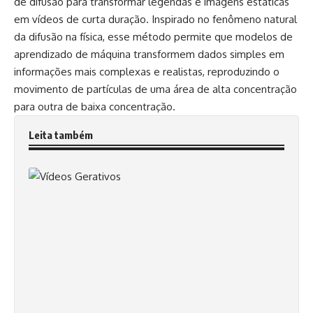
de difusão para transformar legendas e imagens estáticas
em vídeos de curta duração. Inspirado no fenômeno natural
da difusão na física, esse método permite que modelos de
aprendizado de máquina transformem dados simples em
informações mais complexas e realistas, reproduzindo o
movimento de partículas de uma área de alta concentração
para outra de baixa concentração.
Leita também