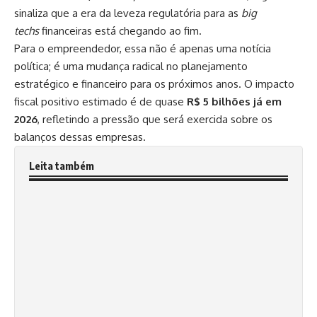
sinaliza que a era da leveza regulatória para as
big
techs
financeiras está chegando ao fim.
Para o empreendedor, essa não é apenas uma notícia
política; é uma mudança radical no planejamento
estratégico e financeiro para os próximos anos. O impacto
fiscal positivo estimado é de quase
R$ 5 bilhões já em
2026
, refletindo a pressão que será exercida sobre os
balanços dessas empresas.
Leita também