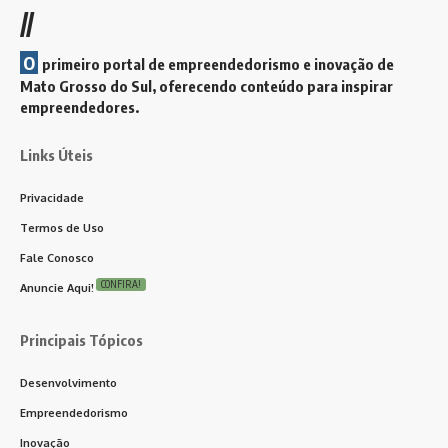
//
O
primeiro portal de empreendedorismo e inovação de
Mato Grosso do Sul, oferecendo conteúdo para inspirar
empreendedores.
Links Úteis
Privacidade
Termos de Uso
Fale Conosco
CONFIRA!
Anuncie Aqui!
Principais Tópicos
Desenvolvimento
Empreendedorismo
Inovação