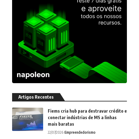
Artigos Recentes
Fiems cria hub para destravar crédito e
conectar indústrias de MS a linhas
mais baratas
22/07/2026
Empreendedorismo