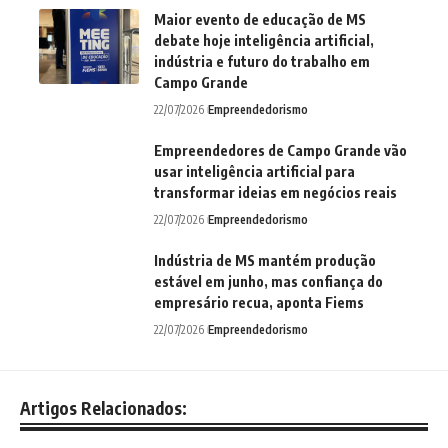
Maior evento de educação de MS
debate hoje inteligência artificial,
indústria e futuro do trabalho em
Campo Grande
22/07/2026
Empreendedorismo
Empreendedores de Campo Grande vão
usar inteligência artificial para
transformar ideias em negócios reais
22/07/2026
Empreendedorismo
Indústria de MS mantém produção
estável em junho, mas confiança do
empresário recua, aponta Fiems
22/07/2026
Empreendedorismo
Artigos Relacionados: