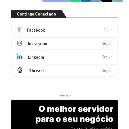
Continue Conectado
Facebook
Curtir
Instagram
Seguir
LinkedIn
Seguir
Threads
Seguir
- Anúncio -