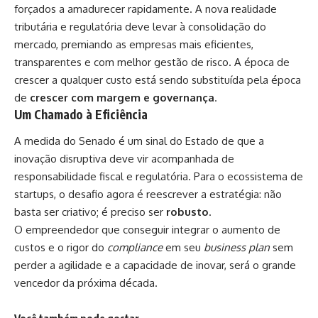
forçados a amadurecer rapidamente. A nova realidade
tributária e regulatória deve levar à consolidação do
mercado, premiando as empresas mais eficientes,
transparentes e com melhor gestão de risco. A época de
crescer a qualquer custo está sendo substituída pela época
de
crescer com margem e governança
.
Um Chamado à Eficiência
A medida do Senado é um sinal do Estado de que a
inovação disruptiva deve vir acompanhada de
responsabilidade fiscal e regulatória. Para o ecossistema de
startups, o desafio agora é reescrever a estratégia: não
basta ser criativo; é preciso ser
robusto
.
O empreendedor que conseguir integrar o aumento de
custos e o rigor do
compliance
em seu
business plan
sem
perder a agilidade e a capacidade de inovar, será o grande
vencedor da próxima década.