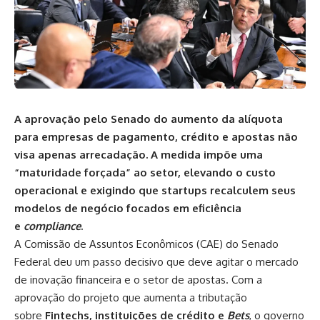
A aprovação pelo Senado do aumento da alíquota
para empresas de pagamento, crédito e apostas não
visa apenas arrecadação. A medida impõe uma
“maturidade forçada” ao setor, elevando o custo
operacional e exigindo que startups recalculem seus
modelos de negócio focados em eficiência
e
compliance
.
A Comissão de Assuntos Econômicos (CAE) do Senado
Federal deu um passo decisivo que deve agitar o mercado
de inovação financeira e o setor de apostas. Com a
aprovação do projeto que aumenta a tributação
sobre
Fintechs, instituições de crédito e
Bets
, o governo