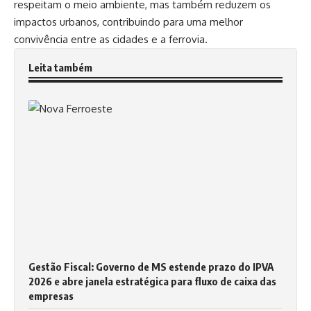
respeitam o meio ambiente, mas também reduzem os
impactos urbanos, contribuindo para uma melhor
convivência entre as cidades e a ferrovia.
Leita também
Gestão Fiscal: Governo de MS estende prazo do IPVA
2026 e abre janela estratégica para fluxo de caixa das
empresas