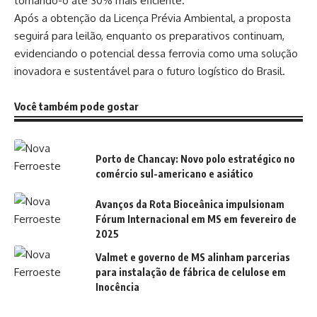
tornando-o até 30% mais eficiente.
Após a obtenção da Licença Prévia Ambiental, a proposta
seguirá para leilão, enquanto os preparativos continuam,
evidenciando o potencial dessa ferrovia como uma solução
inovadora e sustentável para o futuro logístico do Brasil.
Você também pode gostar
Porto de Chancay: Novo polo estratégico no
comércio sul-americano e asiático
Avanços da Rota Bioceânica impulsionam
Fórum Internacional em MS em fevereiro de
2025
Valmet e governo de MS alinham parcerias
para instalação de fábrica de celulose em
Inocência