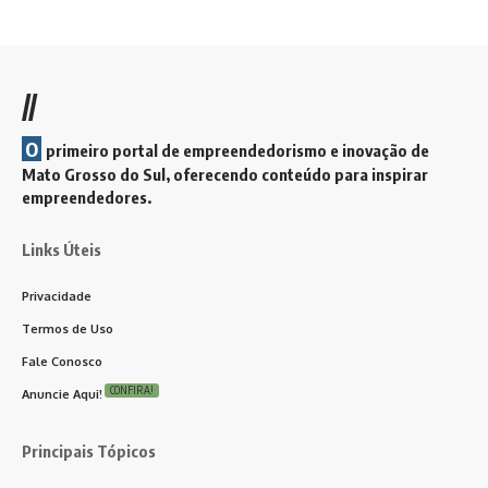
//
O
primeiro portal de empreendedorismo e inovação de
Mato Grosso do Sul, oferecendo conteúdo para inspirar
empreendedores.
Links Úteis
Privacidade
Termos de Uso
Fale Conosco
CONFIRA!
Anuncie Aqui!
Principais Tópicos