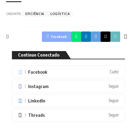
ASSUNTOS:
EFICIÊNCIA
LOGÍSTICA
Facebook
Continue Conectado
Facebook
Curtir
Instagram
Seguir
LinkedIn
Seguir
Threads
Seguir