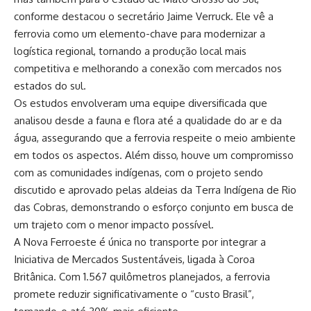
conforme destacou o secretário Jaime Verruck. Ele vê a
ferrovia como um elemento-chave para modernizar a
logística regional, tornando a produção local mais
competitiva e melhorando a conexão com mercados nos
estados do sul.
Os estudos envolveram uma equipe diversificada que
analisou desde a fauna e flora até a qualidade do ar e da
água, assegurando que a ferrovia respeite o meio ambiente
em todos os aspectos. Além disso, houve um compromisso
com as comunidades indígenas, com o projeto sendo
discutido e aprovado pelas aldeias da Terra Indígena de Rio
das Cobras, demonstrando o esforço conjunto em busca de
um trajeto com o menor impacto possível.
A Nova Ferroeste é única no transporte por integrar a
Iniciativa de Mercados Sustentáveis, ligada à Coroa
Britânica. Com 1.567 quilômetros planejados, a ferrovia
promete reduzir significativamente o “custo Brasil”,