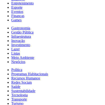
Entretenimento
Esporte
Eventos
Finanças
Games
Gastronomia
Gestão Pública
Infraestrutura
Inovação
Investimento
Lazer
Listas
Meio Ambiente
Negócios
Política
Programas Habitacionais
Recursos Humanos
Redes Sociais
Saúde
Sustentabilidade
Tecnologia
Transporte
Turismo