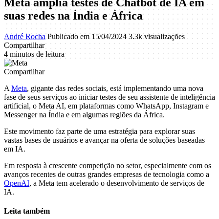
Meta amplia testes de Chatbot de IA em
suas redes na Índia e África
André Rocha
Publicado em 15/04/2024
3.3k visualizações
Compartilhar
4 minutos de leitura
Compartilhar
A
Meta
, gigante das redes sociais, está implementando uma nova
fase de seus serviços ao iniciar testes de seu assistente de inteligência
artificial, o Meta AI, em plataformas como WhatsApp, Instagram e
Messenger na Índia e em algumas regiões da África.
Este movimento faz parte de uma estratégia para explorar suas
vastas bases de usuários e avançar na oferta de soluções baseadas
em IA.
Em resposta à crescente competição no setor, especialmente com os
avanços recentes de outras grandes empresas de tecnologia como a
OpenAI
, a Meta tem acelerado o desenvolvimento de serviços de
IA.
Leita também