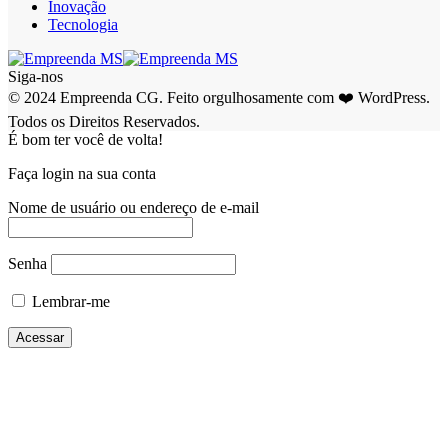
Inovação
Tecnologia
Siga-nos
© 2024 Empreenda CG. Feito orgulhosamente com ❤️ WordPress.
Todos os Direitos Reservados.
É bom ter você de volta!
Faça login na sua conta
Nome de usuário ou endereço de e-mail
Senha
Lembrar-me