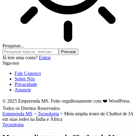
Pesquisar...
Já tem uma conta?
Entrar
Siga-nos
Fale Conosco
Sobre Nós
Privacidade
Anuncie
© 2025 Empreenda MS. Feito orgulhosamente com ❤️ WordPress.
Todos os Direitos Reservados.
Empreenda MS
>
Tecnologia
>
Meta amplia testes de Chatbot de IA
em suas redes na Índia e África
Tecnologia