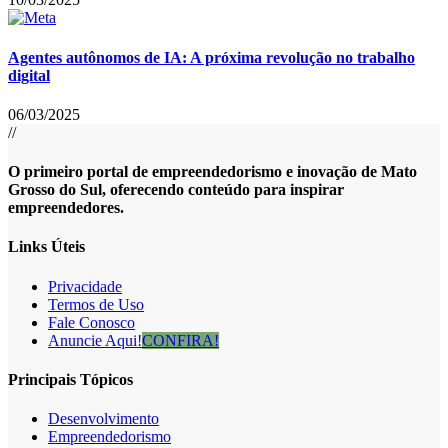
Agentes autônomos de IA: A próxima revolução no trabalho
digital
06/03/2025
//
O primeiro portal de empreendedorismo e inovação de Mato
Grosso do Sul, oferecendo conteúdo para inspirar
empreendedores.
Links Úteis
Privacidade
Termos de Uso
Fale Conosco
Anuncie Aqui!
CONFIRA!
Principais Tópicos
Desenvolvimento
Empreendedorismo