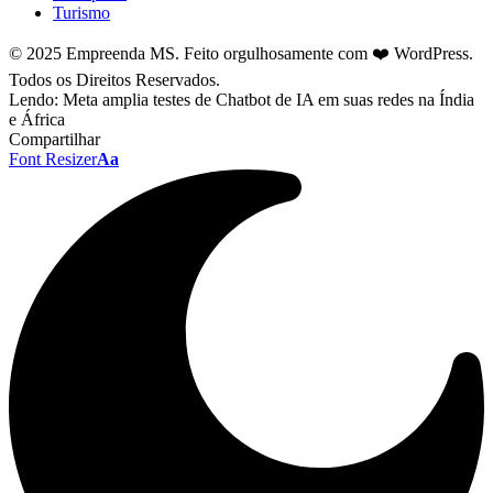
Turismo
© 2025 Empreenda MS. Feito orgulhosamente com ❤️ WordPress.
Todos os Direitos Reservados.
Lendo:
Meta amplia testes de Chatbot de IA em suas redes na Índia
e África
Compartilhar
Font Resizer
Aa