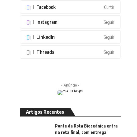
Facebook
Curtir
Instagram
Seguir
LinkedIn
Seguir
Threads
Seguir
- Anúncio -
Artigos Recentes
Ponte da Rota Bioceânica entra
na reta final, com entrega