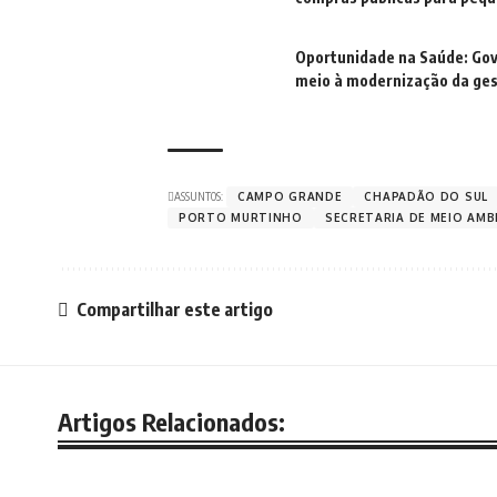
Oportunidade na Saúde: Gov
meio à modernização da ge
ASSUNTOS:
CAMPO GRANDE
CHAPADÃO DO SUL
PORTO MURTINHO
SECRETARIA DE MEIO AMB
Compartilhar este artigo
Artigos Relacionados: