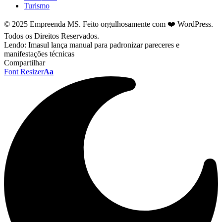
Turismo
© 2025 Empreenda MS. Feito orgulhosamente com ❤️ WordPress.
Todos os Direitos Reservados.
Lendo:
Imasul lança manual para padronizar pareceres e
manifestações técnicas
Compartilhar
Font Resizer
Aa