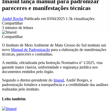
Imasul lança manual para padronizar
pareceres e manifestações técnicas
André Rocha
Publicado em 03/04/2025
1.5k visualizações
Compartilhar
3 minutos de leitura
Compartilhar
O Instituto de Meio Ambiente de Mato Grosso do Sul instituiu um
novo
Manual de Padronização
para a elaboração de manifestações
técnicas, pareceres e contraditas.
A medida, oficializada pela Instrução Normativa nº 1/2025, visa
garantir maior clareza, uniformidade e segurança jurídica nos
documentos emitidos pelo órgão.
Segundo o diretor-presidente do
Imasul
, André Borges, a
padronização fortalece a transparência e a credibilidade das análises
realizadas pelo instituto.
Leita também