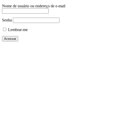
Nome de usuário ou endereço de e-mail
Senha
Lembrar-me