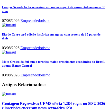
Campo Grande fecha semestre com maior superávit comercial em quase 30
anos
07/08/2026
Empreendedorismo
Dia do Corre terá edição histórica em agosto com sorteio de 15 pares de
tênis
03/08/2026
Empreendedorismo
Mato Grosso do Sul tem o terceiro maior crescimento econômico do Brasil,
aponta Banco Central
03/08/2026
Empreendedorismo
Artigos Relacionados:
Contagem Regressiva: UEMS oferta 1.284 vagas no SiSU 2026
e inscrições encerram nesta sexta-feira (23)