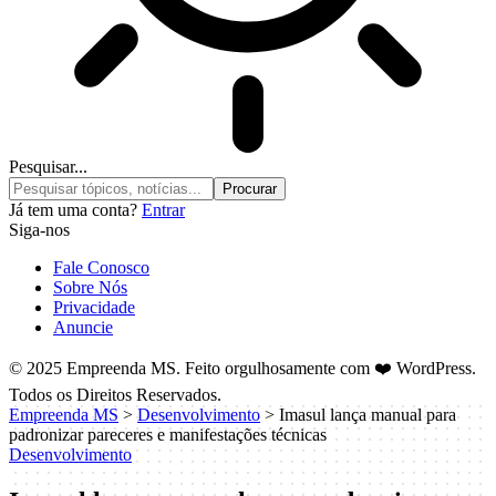
Pesquisar...
Já tem uma conta?
Entrar
Siga-nos
Fale Conosco
Sobre Nós
Privacidade
Anuncie
© 2025 Empreenda MS. Feito orgulhosamente com ❤️ WordPress.
Todos os Direitos Reservados.
Empreenda MS
>
Desenvolvimento
>
Imasul lança manual para
padronizar pareceres e manifestações técnicas
Desenvolvimento