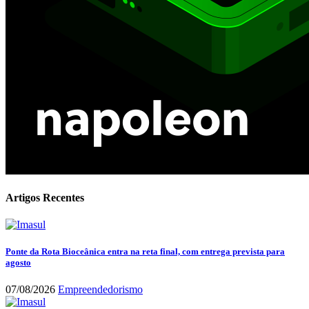
Artigos Recentes
Ponte da Rota Bioceânica entra na reta final, com entrega prevista para
agosto
07/08/2026
Empreendedorismo