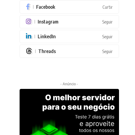
Facebook
Curtir
Instagram
Seguir
LinkedIn
Seguir
Threads
Seguir
- Anúncio -