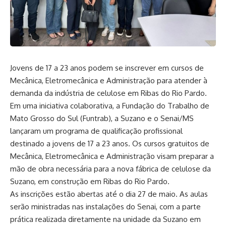
Jovens de 17 a 23 anos podem se inscrever em cursos de
Mecânica, Eletromecânica e Administração para atender à
demanda da indústria de celulose em Ribas do Rio Pardo.
Em uma iniciativa colaborativa, a Fundação do Trabalho de
Mato Grosso do Sul (Funtrab), a Suzano e o Senai/MS
lançaram um programa de qualificação profissional
destinado a jovens de 17 a 23 anos. Os cursos gratuitos de
Mecânica, Eletromecânica e Administração visam preparar a
mão de obra necessária para a nova fábrica de celulose da
Suzano, em construção em Ribas do Rio Pardo.
As inscrições estão abertas até o dia 27 de maio. As aulas
serão ministradas nas instalações do Senai, com a parte
prática realizada diretamente na unidade da Suzano em