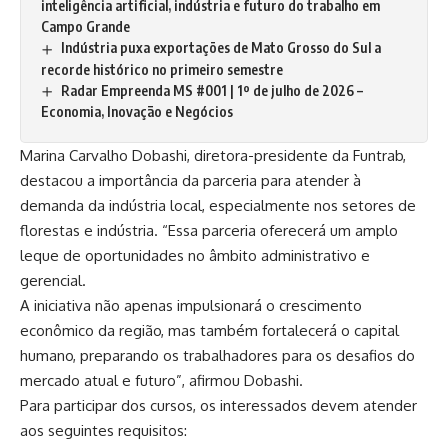
inteligência artificial, indústria e futuro do trabalho em
Campo Grande
Indústria puxa exportações de Mato Grosso do Sul a
recorde histórico no primeiro semestre
Radar Empreenda MS #001 | 1º de julho de 2026 –
Economia, Inovação e Negócios
Marina Carvalho Dobashi, diretora-presidente da Funtrab,
destacou a importância da parceria para atender à
demanda da indústria local, especialmente nos setores de
florestas e indústria. “Essa parceria oferecerá um amplo
leque de oportunidades no âmbito administrativo e
gerencial.
A iniciativa não apenas impulsionará o crescimento
econômico da região, mas também fortalecerá o capital
humano, preparando os trabalhadores para os desafios do
mercado atual e futuro”, afirmou Dobashi.
Para participar dos cursos, os interessados devem atender
aos seguintes requisitos: