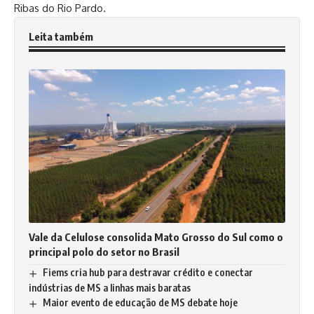
Ribas do Rio Pardo.
Leita também
Vale da Celulose consolida Mato Grosso do Sul como o
principal polo do setor no Brasil
Fiems cria hub para destravar crédito e conectar
indústrias de MS a linhas mais baratas
Maior evento de educação de MS debate hoje