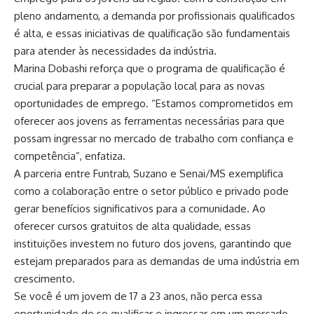
pleno andamento, a demanda por profissionais qualificados
é alta, e essas iniciativas de qualificação são fundamentais
para atender às necessidades da indústria.
Marina Dobashi reforça que o programa de qualificação é
crucial para preparar a população local para as novas
oportunidades de emprego. “Estamos comprometidos em
oferecer aos jovens as ferramentas necessárias para que
possam ingressar no mercado de trabalho com confiança e
competência”, enfatiza.
A parceria entre
Funtrab
, Suzano e
Senai/MS
exemplifica
como a colaboração entre o setor público e privado pode
gerar benefícios significativos para a comunidade. Ao
oferecer cursos gratuitos de alta qualidade, essas
instituições investem no futuro dos jovens, garantindo que
estejam preparados para as demandas de uma indústria em
crescimento.
Se você é um jovem de 17 a 23 anos, não perca essa
oportunidade de se qualificar e ingressar em um mercado