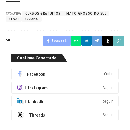
ASSUNTOS:
CURSOS GRATUITOS
MATO GROSSO DO SUL
SENAI
SUZANO
Facebook
Continue Conectado
Facebook
Curtir
Instagram
Seguir
LinkedIn
Seguir
Threads
Seguir