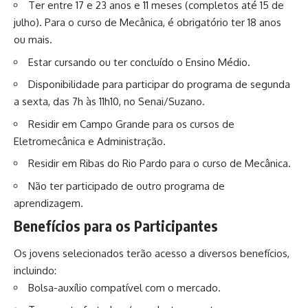
Ter entre 17 e 23 anos e 11 meses (completos até 15 de
julho). Para o curso de Mecânica, é obrigatório ter 18 anos
ou mais.
Estar cursando ou ter concluído o Ensino Médio.
Disponibilidade para participar do programa de segunda
a sexta, das 7h às 11h10, no Senai/Suzano.
Residir em Campo Grande para os cursos de
Eletromecânica e Administração.
Residir em Ribas do Rio Pardo para o curso de Mecânica.
Não ter participado de outro programa de
aprendizagem.
Benefícios para os Participantes
Os jovens selecionados terão acesso a diversos benefícios,
incluindo:
Bolsa-auxílio compatível com o mercado.