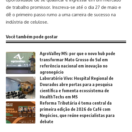
de trabalho promissor. Inscreva-se até o dia 27 de maio e
dê o primeiro passo rumo a uma carreira de sucesso na
indústria de celulose.
Você também pode gostar
AgroValley MS: por que o novo hub pode
transformar Mato Grosso do Sul em
referência nacional em inovação no
agronegócio
Laboratório Vivo: Hospital Regional de
Dourados abre portas para a pesquisa
científica e fomenta ecossistema de
HealthTechs em MS
Reforma Tributária é tema central da
primeira edição de 2026 do Café com
Negócios, que reúne especialistas para
debate