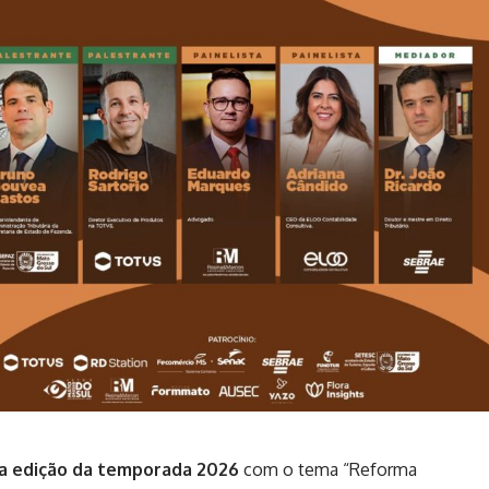
ra edição da temporada 2026
com o tema “Reforma