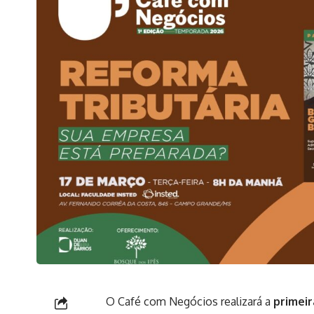
O Café com Negócios realizará a
primei