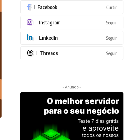
Facebook
Curtir
Instagram
Seguir
LinkedIn
Seguir
Threads
Seguir
- Anúncio -