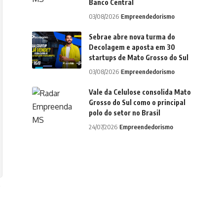
Banco Central
03/08/2026
Empreendedorismo
Sebrae abre nova turma do
Decolagem e aposta em 30
startups de Mato Grosso do Sul
03/08/2026
Empreendedorismo
Vale da Celulose consolida Mato
Grosso do Sul como o principal
polo do setor no Brasil
24/07/2026
Empreendedorismo
e