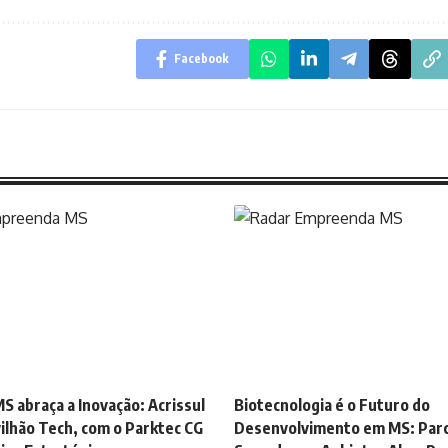
Facebook
S abraça a Inovação: Acrissul
Biotecnologia é o Futuro do
ilhão Tech, com o Parktec CG
Desenvolvimento em MS: Parc