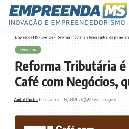
Empreenda MS
>
Eventos
>
Reforma Tributária é tema central da primeira 
EVENTOS
Reforma Tributária é
Café com Negócios, q
André Rocha
Publicado em 04/03/2026
517 visualizações