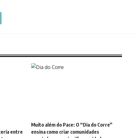
Muito além do Pace: O “Dia do Corre”
eria entre
ensina como criar comunidades