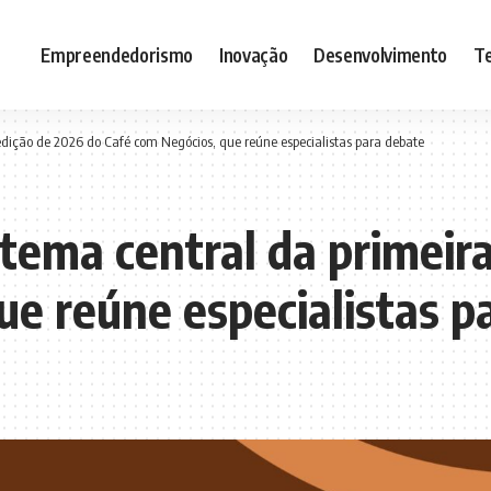
Empreendedorismo
Inovação
Desenvolvimento
Te
edição de 2026 do Café com Negócios, que reúne especialistas para debate
 tema central da primeir
ue reúne especialistas p