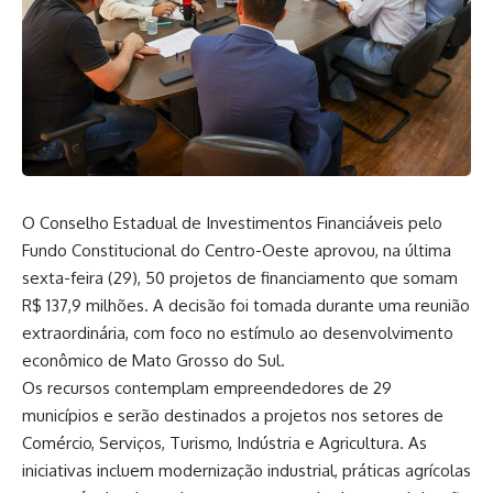
O Conselho Estadual de Investimentos Financiáveis pelo
Fundo Constitucional do Centro-Oeste aprovou, na última
sexta-feira (29), 50 projetos de financiamento que somam
R$ 137,9 milhões.
A decisão foi tomada durante uma reunião
extraordinária
, com foco no estímulo ao desenvolvimento
econômico de Mato Grosso do Sul.
Os recursos contemplam empreendedores de 29
municípios e serão destinados a projetos nos setores de
Comércio, Serviços, Turismo, Indústria e Agricultura. As
iniciativas incluem modernização industrial, práticas agrícolas