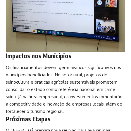
Impactos nos Municípios
Os financiamentos devem gerar avanços significativos nos
municípios beneficiados. No setor rural, projetos de
suinocultura e práticas agrícolas sustentáveis prometem
consolidar o estado como referência nacional em carne
suína. Já na área empresarial, os investimentos fomentarão
a competitividade e inovação de empresas locais, além de
fortalecer o turismo regional.
Próximas Etapas
O CEIF/FCO já prepara nova reunião para avaliar mais