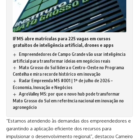
IFMS abre matrículas para 225 vagas em cursos
gratuitos de inteligência artificial, drones e apps
Empreendedores de Campo Grande vão usar inteligência
artificial para transformar ideias em negócios reais
Mato Grosso do Sul lidera o Centro-Oeste no Programa
Centelha e mira recorde histórico em inovação
Radar Empreenda MS #001 | 1º de julho de 2026 –
Economia, Inovação e Negócios
AgroValley MS: por que o novo hub pode transformar
Mato Grosso do Sul em referência nacional em inovação no
agronegócio
“Estamos atendendo às demandas dos empreendedores e
garantindo a aplicação eficiente dos recursos para
impulsionar o desenvolvimento regional”, destacou Carneiro