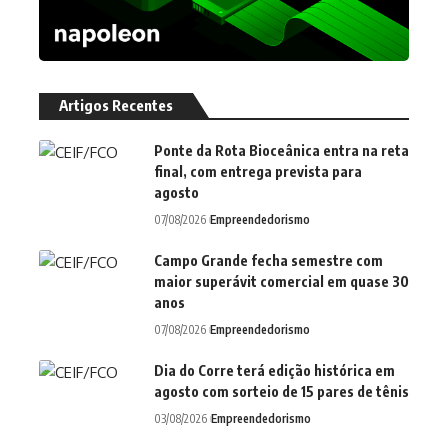
Artigos Recentes
Ponte da Rota Bioceânica entra na reta
final, com entrega prevista para
agosto
07/08/2026
Empreendedorismo
Campo Grande fecha semestre com
maior superávit comercial em quase 30
anos
07/08/2026
Empreendedorismo
Dia do Corre terá edição histórica em
agosto com sorteio de 15 pares de tênis
03/08/2026
Empreendedorismo