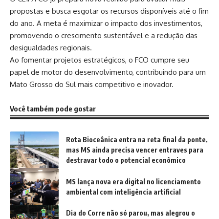
propostas e busca esgotar os recursos disponíveis até o fim
do ano. A meta é maximizar o impacto dos investimentos,
promovendo o crescimento sustentável e a redução das
desigualdades regionais.
Ao fomentar projetos estratégicos, o
FCO
cumpre seu
papel de motor do desenvolvimento, contribuindo para um
Mato Grosso do Sul mais competitivo e inovador.
Você também pode gostar
Rota Bioceânica entra na reta final da ponte,
mas MS ainda precisa vencer entraves para
destravar todo o potencial econômico
MS lança nova era digital no licenciamento
ambiental com inteligência artificial
Dia do Corre não só parou, mas alegrou o