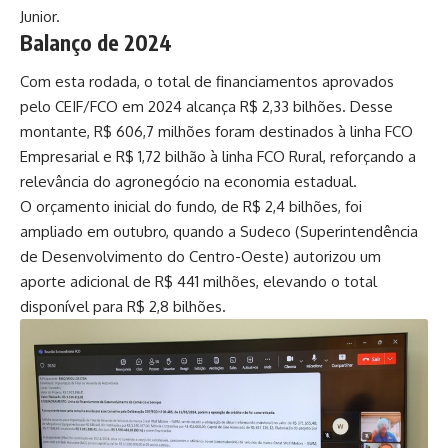
Junior.
Balanço de 2024
Com esta rodada, o total de financiamentos aprovados
pelo CEIF/FCO em 2024 alcança R$ 2,33 bilhões. Desse
montante, R$ 606,7 milhões foram destinados à linha FCO
Empresarial e R$ 1,72 bilhão à linha FCO Rural, reforçando a
relevância do agronegócio na economia estadual.
O orçamento inicial do fundo, de R$ 2,4 bilhões, foi
ampliado em outubro, quando a Sudeco (Superintendência
de Desenvolvimento do Centro-Oeste) autorizou um
aporte adicional de R$ 441 milhões, elevando o total
disponível para R$ 2,8 bilhões.