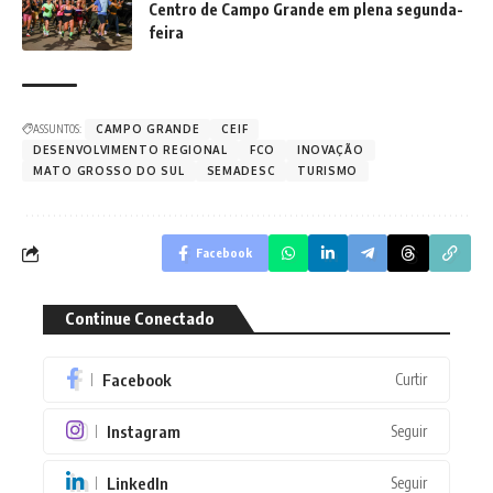
Centro de Campo Grande em plena segunda-
feira
ASSUNTOS:
CAMPO GRANDE
CEIF
DESENVOLVIMENTO REGIONAL
FCO
INOVAÇÃO
MATO GROSSO DO SUL
SEMADESC
TURISMO
Facebook
Continue Conectado
Facebook
Curtir
Instagram
Seguir
LinkedIn
Seguir