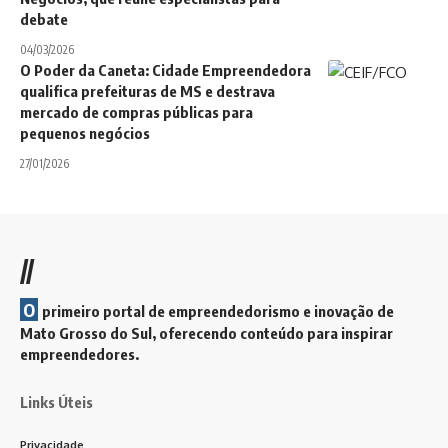
debate
04/03/2026
O Poder da Caneta: Cidade Empreendedora
qualifica prefeituras de MS e destrava
mercado de compras públicas para
pequenos negócios
27/01/2026
//
O
primeiro portal de empreendedorismo e inovação de
Mato Grosso do Sul, oferecendo conteúdo para inspirar
empreendedores.
Links Úteis
Privacidade