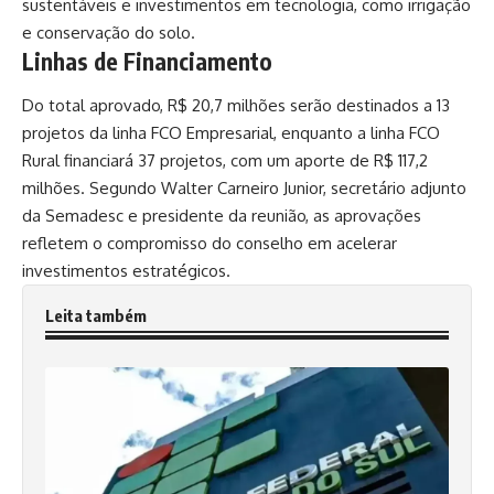
sustentáveis e investimentos em tecnologia, como irrigação
e conservação do solo.
Linhas de Financiamento
Do total aprovado, R$ 20,7 milhões serão destinados a 13
projetos da linha FCO Empresarial, enquanto a linha FCO
Rural financiará 37 projetos, com um aporte de R$ 117,2
milhões. Segundo Walter Carneiro Junior, secretário adjunto
da
Semadesc
e presidente da reunião, as aprovações
refletem o compromisso do conselho em acelerar
investimentos estratégicos.
Leita também