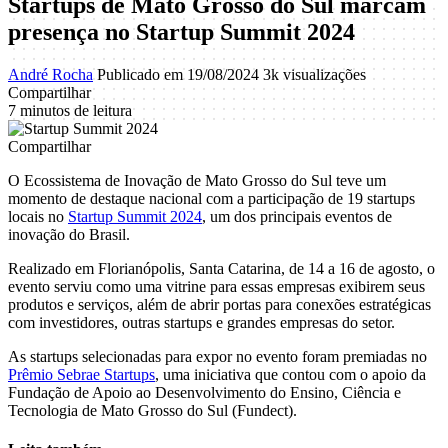
Startups de Mato Grosso do Sul marcam
presença no Startup Summit 2024
André Rocha
Publicado em 19/08/2024
3k visualizações
Compartilhar
7 minutos de leitura
Compartilhar
O Ecossistema de Inovação de Mato Grosso do Sul teve um
momento de destaque nacional com a participação de 19 startups
locais no
Startup Summit 2024
, um dos principais eventos de
inovação do Brasil.
Realizado em Florianópolis, Santa Catarina, de 14 a 16 de agosto, o
evento serviu como uma vitrine para essas empresas exibirem seus
produtos e serviços, além de abrir portas para conexões estratégicas
com investidores, outras startups e grandes empresas do setor.
As startups selecionadas para expor no evento foram premiadas no
Prêmio Sebrae Startups
, uma iniciativa que contou com o apoio da
Fundação de Apoio ao Desenvolvimento do Ensino, Ciência e
Tecnologia de Mato Grosso do Sul (Fundect).