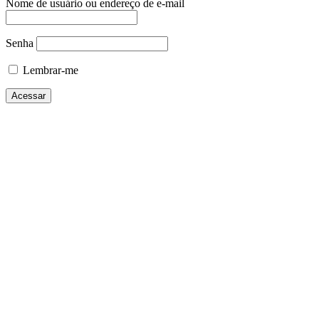
Nome de usuário ou endereço de e-mail
Senha
Lembrar-me