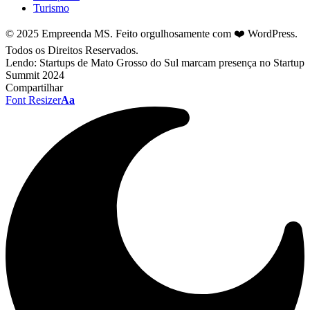
Turismo
© 2025 Empreenda MS. Feito orgulhosamente com ❤️ WordPress.
Todos os Direitos Reservados.
Lendo:
Startups de Mato Grosso do Sul marcam presença no Startup
Summit 2024
Compartilhar
Font Resizer
Aa