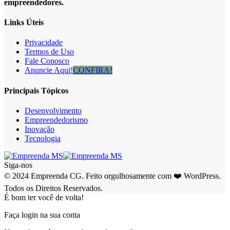
empreendedores.
Links Úteis
Privacidade
Termos de Uso
Fale Conosco
Anuncie Aqui!
CONFIRA!
Principais Tópicos
Desenvolvimento
Empreendedorismo
Inovação
Tecnologia
Siga-nos
© 2024 Empreenda CG. Feito orgulhosamente com ❤️ WordPress.
Todos os Direitos Reservados.
É bom ter você de volta!
Faça login na sua conta