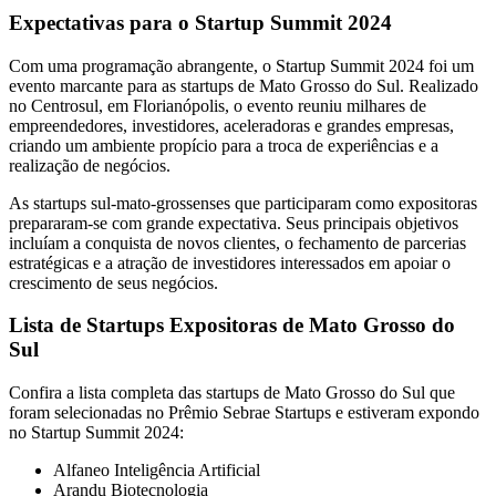
Expectativas para o Startup Summit 2024
Com uma programação abrangente, o Startup Summit 2024 foi um
evento marcante para as startups de Mato Grosso do Sul. Realizado
no Centrosul, em Florianópolis, o evento reuniu milhares de
empreendedores, investidores, aceleradoras e grandes empresas,
criando um ambiente propício para a troca de experiências e a
realização de negócios.
As startups sul-mato-grossenses que participaram como expositoras
prepararam-se com grande expectativa. Seus principais objetivos
incluíam a conquista de novos clientes, o fechamento de parcerias
estratégicas e a atração de investidores interessados em apoiar o
crescimento de seus negócios.
Lista de Startups Expositoras de Mato Grosso do
Sul
Confira a lista completa das startups de Mato Grosso do Sul que
foram selecionadas no Prêmio Sebrae Startups e estiveram expondo
no Startup Summit 2024:
Alfaneo Inteligência Artificial
Arandu Biotecnologia