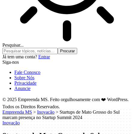
Pesquisar...
Já tem uma conta?
Entrar
Siga-nos
Fale Conosco
Sobre Nós
Privacidade
Anuncie
© 2025 Empreenda MS. Feito orgulhosamente com ❤️ WordPress.
Todos os Direitos Reservados.
Empreenda MS
>
Inovação
>
Startups de Mato Grosso do Sul
marcam presença no Startup Summit 2024
Inovação