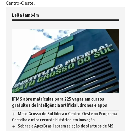
Centro-Oeste.
Leita também
IFMS abre matrículas para 225 vagas em cursos
gratuitos de inteligência artificial, drones e apps
Mato Grosso do Sul lidera o Centro-Oeste no Programa
Centelha e mira recorde histórico em inovação
Sebrae e ApexBrasil abrem seleção de startups de MS