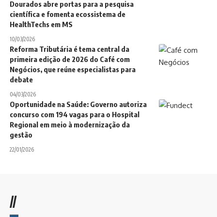
Dourados abre portas para a pesquisa
científica e fomenta ecossistema de
HealthTechs em MS
10/03/2026
Reforma Tributária é tema central da
primeira edição de 2026 do Café com
Negócios, que reúne especialistas para
debate
04/03/2026
Oportunidade na Saúde: Governo autoriza
concurso com 194 vagas para o Hospital
Regional em meio à modernização da
gestão
22/01/2026
//