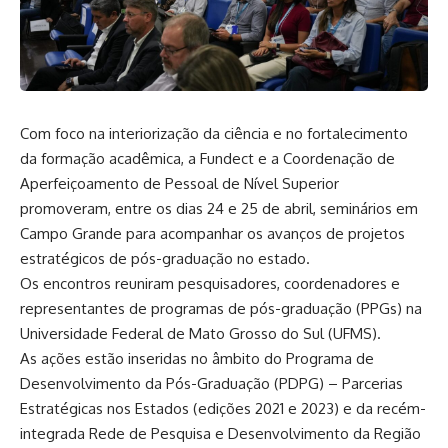
Com foco na interiorização da ciência e no
fortalecimento
da formação acadêmica
, a Fundect e a Coordenação de
Aperfeiçoamento de Pessoal de Nível Superior
promoveram, entre os dias 24 e 25 de abril, seminários em
Campo Grande para acompanhar os avanços de projetos
estratégicos de pós-graduação no estado.
Os encontros reuniram pesquisadores, coordenadores e
representantes de programas de pós-graduação (PPGs) na
Universidade Federal de Mato Grosso do Sul (UFMS).
As ações estão inseridas no âmbito do Programa de
Desenvolvimento da Pós-Graduação (PDPG) – Parcerias
Estratégicas nos Estados (edições 2021 e 2023) e da recém-
integrada Rede de Pesquisa e Desenvolvimento da Região