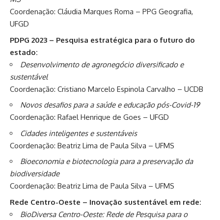
Coordenação: Cláudia Marques Roma – PPG Geografia,
UFGD
PDPG 2023 – Pesquisa estratégica para o futuro do
estado:
Desenvolvimento de agronegócio diversificado e
sustentável
Coordenação: Cristiano Marcelo Espinola Carvalho – UCDB
Novos desafios para a saúde e educação pós-Covid-19
Coordenação: Rafael Henrique de Goes – UFGD
Cidades inteligentes e sustentáveis
Coordenação: Beatriz Lima de Paula Silva – UFMS
Bioeconomia e biotecnologia para a preservação da
biodiversidade
Coordenação: Beatriz Lima de Paula Silva – UFMS
Rede Centro-Oeste – Inovação sustentável em rede:
BioDiversa Centro-Oeste: Rede de Pesquisa para o