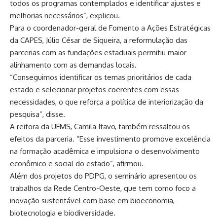
todos os programas contemplados e identificar ajustes e
melhorias necessários”, explicou.
Para o coordenador-geral de Fomento a Ações Estratégicas
da CAPES, Júlio César de Siqueira, a reformulação das
parcerias com as fundações estaduais permitiu maior
alinhamento com as demandas locais.
“Conseguimos identificar os temas prioritários de cada
estado e selecionar projetos coerentes com essas
necessidades, o que reforça a política de interiorização da
pesquisa”, disse.
A reitora da UFMS, Camila Itavo, também ressaltou os
efeitos da parceria. “Esse investimento promove excelência
na formação acadêmica e impulsiona o desenvolvimento
econômico e social do estado”, afirmou.
Além dos projetos do PDPG, o seminário apresentou os
trabalhos da Rede Centro-Oeste, que tem como foco a
inovação sustentável com base em bioeconomia,
biotecnologia e biodiversidade.