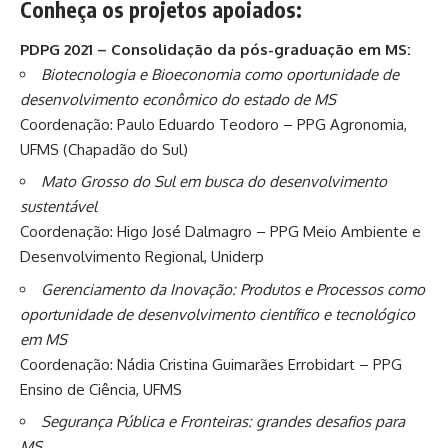
Conheça os projetos apoiados:
PDPG 2021 – Consolidação da pós-graduação em MS:
Biotecnologia e Bioeconomia como oportunidade de
desenvolvimento econômico do estado de MS
Coordenação: Paulo Eduardo Teodoro – PPG Agronomia,
UFMS (Chapadão do Sul)
Mato Grosso do Sul em busca do desenvolvimento
sustentável
Coordenação: Higo José Dalmagro – PPG Meio Ambiente e
Desenvolvimento Regional, Uniderp
Gerenciamento da Inovação: Produtos e Processos como
oportunidade de desenvolvimento científico e tecnológico
em MS
Coordenação: Nádia Cristina Guimarães Errobidart – PPG
Ensino de Ciência, UFMS
Segurança Pública e Fronteiras: grandes desafios para
MS