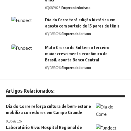
07/08/2026
Empreendedorismo
Dia do Corre terá edição histórica em
agosto com sorteio de 15 pares de tênis
03/08/2026
Empreendedorismo
Mato Grosso do Sul tem o terceiro
maior crescimento econômico do
Brasil, aponta Banco Central
03/08/2026
Empreendedorismo
Artigos Relacionados:
Dia do Corre reforça cultura de bem-estar e
mobiliza corredores em Campo Grande
03/04/2026
Laboratório Vivo: Hospital Regional de