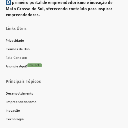
O
primeiro portal de empreendedorismo e inovação de
Mato Grosso do Sul, oferecendo conteúdo para inspirar
empreendedores.
Links Úteis
Privacidade
Termos de Uso
Fale Conosco
CONFIRA!
Anuncie Aqui!
Principais Tópicos
Desenvolvimento
Empreendedorismo
Inovação
Tecnologia