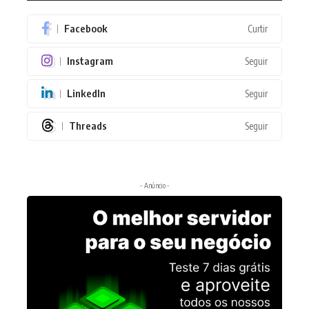
Facebook
Curtir
Instagram
Seguir
LinkedIn
Seguir
Threads
Seguir
- Anúncio -