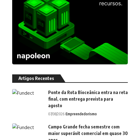
Artigos Recentes
Ponte da Rota Bioceânica entra na reta
final, com entrega prevista para
agosto
07/08/2026
Empreendedorismo
Campo Grande fecha semestre com
maior superávit comercial em quase 30
anos