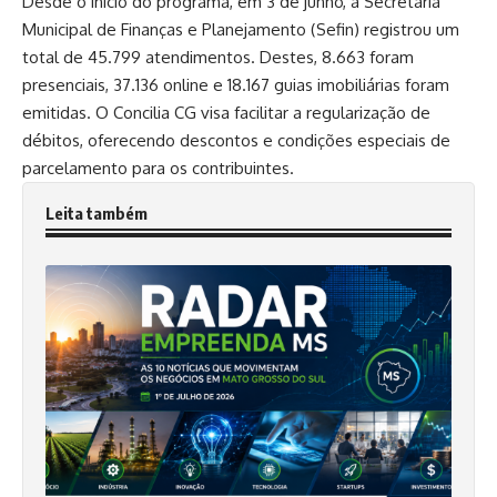
Desde o início do programa, em 3 de junho, a Secretaria
Municipal de Finanças e Planejamento (Sefin) registrou um
total de 45.799 atendimentos. Destes, 8.663 foram
presenciais, 37.136 online e 18.167 guias imobiliárias foram
emitidas. O Concilia CG visa facilitar a regularização de
débitos, oferecendo descontos e condições especiais de
parcelamento para os contribuintes.
Leita também