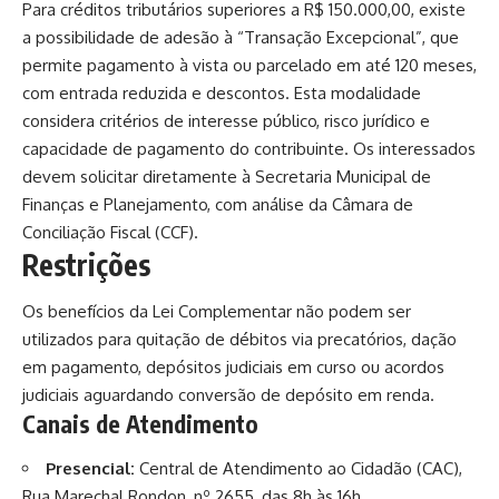
Para créditos tributários superiores a R$ 150.000,00, existe
a possibilidade de adesão à “Transação Excepcional”, que
permite pagamento à vista ou parcelado em até 120 meses,
com entrada reduzida e descontos. Esta modalidade
considera critérios de interesse público, risco jurídico e
capacidade de pagamento do contribuinte. Os interessados
devem solicitar diretamente à Secretaria Municipal de
Finanças e Planejamento, com análise da Câmara de
Conciliação Fiscal (CCF).
Restrições
Os benefícios da Lei Complementar não podem ser
utilizados para quitação de débitos via precatórios, dação
em pagamento, depósitos judiciais em curso ou acordos
judiciais aguardando conversão de depósito em renda.
Canais de Atendimento
Presencial:
Central de Atendimento ao Cidadão (CAC),
Rua Marechal Rondon, nº 2655, das 8h às 16h.