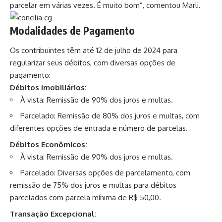
parcelar em várias vezes. É muito bom”, comentou Marli.
Modalidades de Pagamento
Os contribuintes têm até 12 de julho de 2024 para
regularizar seus débitos, com diversas opções de
pagamento:
Débitos Imobiliários:
À vista: Remissão de 90% dos juros e multas.
Parcelado: Remissão de 80% dos juros e multas, com
diferentes opções de entrada e número de parcelas.
Débitos Econômicos:
À vista: Remissão de 90% dos juros e multas.
Parcelado: Diversas opções de parcelamento, com
remissão de 75% dos juros e multas para débitos
parcelados com parcela mínima de R$ 50,00.
Transação Excepcional: