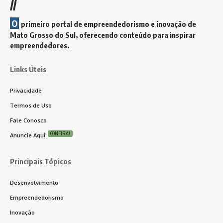
//
O
primeiro portal de empreendedorismo e inovação de
Mato Grosso do Sul, oferecendo conteúdo para inspirar
empreendedores.
Links Úteis
Privacidade
Termos de Uso
Fale Conosco
CONFIRA!
Anuncie Aqui!
Principais Tópicos
Desenvolvimento
Empreendedorismo
Inovação