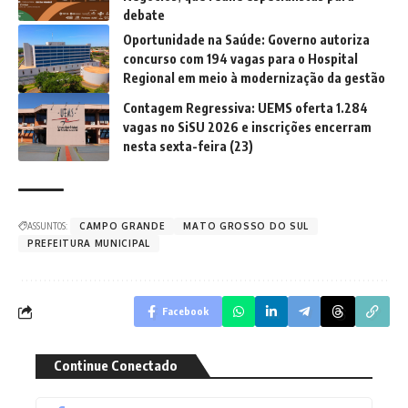
debate
Oportunidade na Saúde: Governo autoriza
concurso com 194 vagas para o Hospital
Regional em meio à modernização da gestão
Contagem Regressiva: UEMS oferta 1.284
vagas no SiSU 2026 e inscrições encerram
nesta sexta-feira (23)
ASSUNTOS:
CAMPO GRANDE
MATO GROSSO DO SUL
PREFEITURA MUNICIPAL
Facebook
Continue Conectado