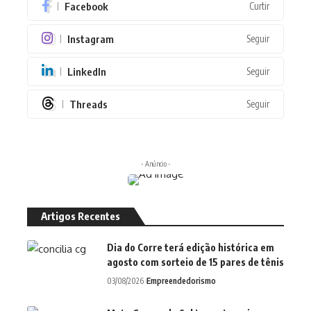
Facebook
Curtir
Instagram
Seguir
LinkedIn
Seguir
Threads
Seguir
- Anúncio -
Artigos Recentes
Dia do Corre terá edição histórica em
agosto com sorteio de 15 pares de tênis
03/08/2026
Empreendedorismo