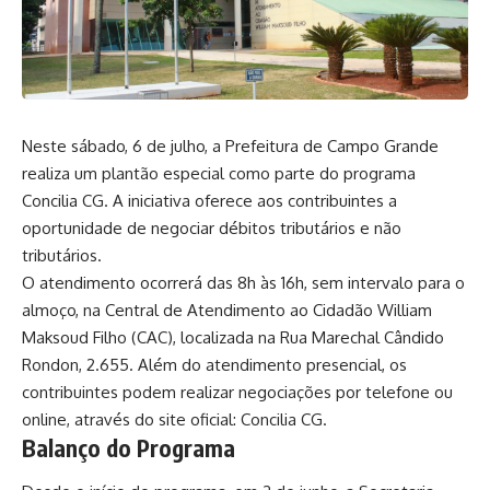
Neste sábado, 6 de julho, a Prefeitura de Campo Grande
realiza um plantão especial como parte do programa
Concilia CG. A iniciativa oferece aos contribuintes a
oportunidade de negociar débitos tributários e não
tributários.
O atendimento ocorrerá das 8h às 16h, sem intervalo para o
almoço, na Central de Atendimento ao Cidadão William
Maksoud Filho (CAC), localizada na Rua Marechal Cândido
Rondon, 2.655. Além do atendimento presencial, os
contribuintes podem realizar negociações por telefone ou
online, através do site oficial:
Concilia CG
.
Balanço do Programa