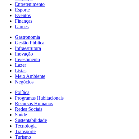
Entretenimento
Esporte
Eventos
Finanças
Games
Gastronomia
Gestão Pública
Infraestrutura
Inovação
Investimento
Lazer
Listas
Meio Ambiente
Negócios
Política
Programas Habitacionais
Recursos Humanos
Redes Sociais
Saúde
Sustentabilidade
Tecnologia
Transporte
Turismo