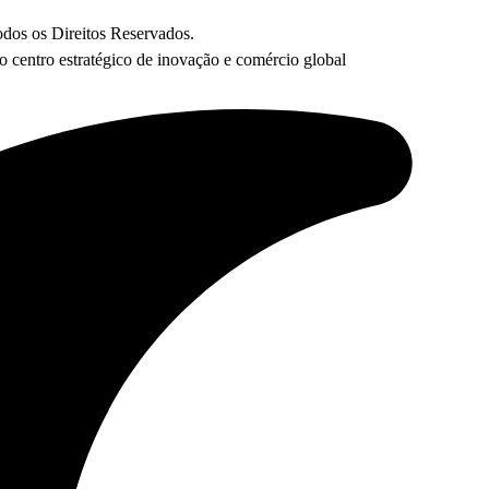
os os Direitos Reservados.
centro estratégico de inovação e comércio global