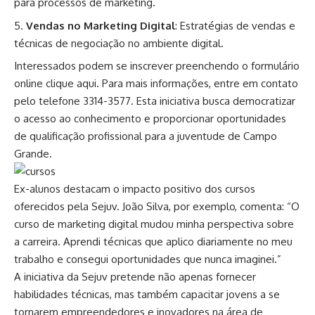
para processos de marketing.
Vendas no Marketing Digital
: Estratégias de vendas e
técnicas de negociação no ambiente digital.
Interessados podem se inscrever preenchendo o formulário
online
clique aqui
. Para mais informações, entre em contato
pelo telefone 3314-3577. Esta iniciativa busca democratizar
o acesso ao conhecimento e proporcionar oportunidades
de qualificação profissional para a juventude de Campo
Grande.
Ex-alunos destacam o impacto positivo dos cursos
oferecidos pela Sejuv. João Silva, por exemplo, comenta: “O
curso de marketing digital mudou minha perspectiva sobre
a carreira. Aprendi técnicas que aplico diariamente no meu
trabalho e consegui oportunidades que nunca imaginei.”
A iniciativa da
Sejuv
pretende não apenas fornecer
habilidades técnicas, mas também capacitar jovens a se
tornarem empreendedores e inovadores na área de