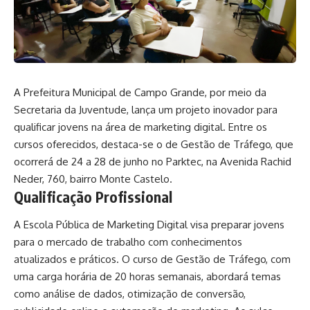
A Prefeitura Municipal de Campo Grande, por meio da
Secretaria da Juventude, lança um projeto inovador para
qualificar jovens na área de marketing digital. Entre os
cursos oferecidos, destaca-se o de Gestão de Tráfego, que
ocorrerá de 24 a 28 de junho no
Parktec
, na Avenida Rachid
Neder, 760, bairro Monte Castelo.
Qualificação Profissional
A Escola Pública de Marketing Digital visa preparar jovens
para o mercado de trabalho com conhecimentos
atualizados e práticos. O curso de Gestão de Tráfego, com
uma carga horária de 20 horas semanais, abordará temas
como análise de dados, otimização de conversão,