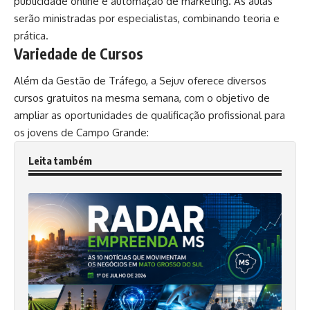
publicidade online e automação de marketing. As aulas
serão ministradas por especialistas, combinando teoria e
prática.
Variedade de Cursos
Além da Gestão de Tráfego, a
Sejuv
oferece diversos
cursos gratuitos na mesma semana, com o objetivo de
ampliar as oportunidades de qualificação profissional para
os jovens de Campo Grande:
Leita também