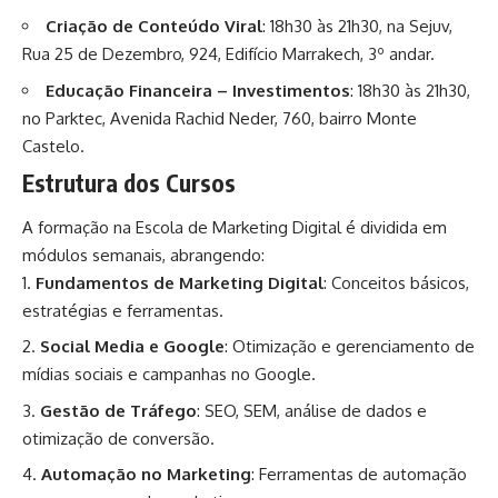
Criação de Conteúdo Viral
: 18h30 às 21h30, na Sejuv,
Rua 25 de Dezembro, 924, Edifício Marrakech, 3º andar.
Educação Financeira – Investimentos
: 18h30 às 21h30,
no Parktec, Avenida Rachid Neder, 760, bairro Monte
Castelo.
Estrutura dos Cursos
A formação na Escola de Marketing Digital é dividida em
módulos semanais, abrangendo:
Fundamentos de Marketing Digital
: Conceitos básicos,
estratégias e ferramentas.
Social Media e Google
: Otimização e gerenciamento de
mídias sociais e campanhas no Google.
Gestão de Tráfego
: SEO, SEM, análise de dados e
otimização de conversão.
Automação no Marketing
: Ferramentas de automação