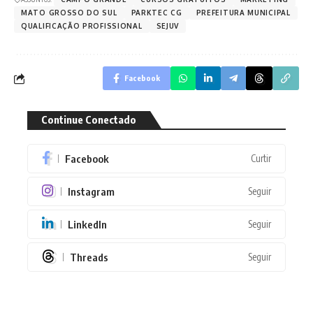
MATO GROSSO DO SUL
PARKTEC CG
PREFEITURA MUNICIPAL
QUALIFICAÇÃO PROFISSIONAL
SEJUV
Facebook
Continue Conectado
Facebook
Curtir
Instagram
Seguir
LinkedIn
Seguir
Threads
Seguir