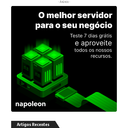
- Anúncio -
Artigos Recentes