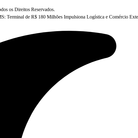
os os Direitos Reservados.
S: Terminal de R$ 180 Milhões Impulsiona Logística e Comércio Exte