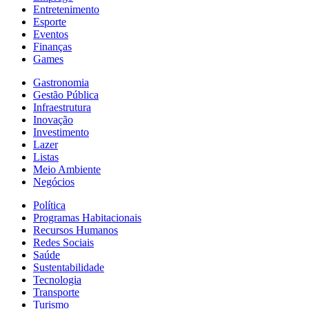
Entretenimento
Esporte
Eventos
Finanças
Games
Gastronomia
Gestão Pública
Infraestrutura
Inovação
Investimento
Lazer
Listas
Meio Ambiente
Negócios
Política
Programas Habitacionais
Recursos Humanos
Redes Sociais
Saúde
Sustentabilidade
Tecnologia
Transporte
Turismo