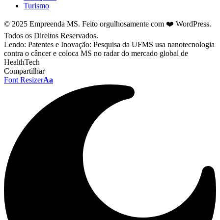
Turismo
© 2025 Empreenda MS. Feito orgulhosamente com ❤️ WordPress.
Todos os Direitos Reservados.
Lendo:
Patentes e Inovação: Pesquisa da UFMS usa nanotecnologia
contra o câncer e coloca MS no radar do mercado global de
HealthTech
Compartilhar
Font Resizer
Aa