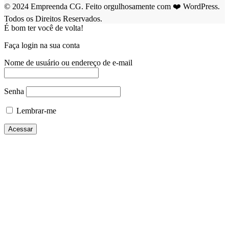
© 2024 Empreenda CG. Feito orgulhosamente com ❤️ WordPress.
Todos os Direitos Reservados.
É bom ter você de volta!
Faça login na sua conta
Nome de usuário ou endereço de e-mail
Senha
Lembrar-me