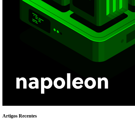
Artigos Recentes