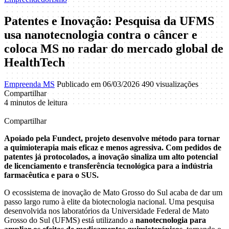
Patentes e Inovação: Pesquisa da UFMS
usa nanotecnologia contra o câncer e
coloca MS no radar do mercado global de
HealthTech
Empreenda MS
Publicado em 06/03/2026
490 visualizações
Compartilhar
4 minutos de leitura
Compartilhar
Apoiado pela Fundect, projeto desenvolve método para tornar
a quimioterapia mais eficaz e menos agressiva. Com pedidos de
patentes já protocolados, a inovação sinaliza um alto potencial
de licenciamento e transferência tecnológica para a indústria
farmacêutica e para o SUS.
O ecossistema de inovação de Mato Grosso do Sul acaba de dar um
passo largo rumo à elite da biotecnologia nacional. Uma pesquisa
desenvolvida nos laboratórios da Universidade Federal de Mato
Grosso do Sul (UFMS) está utilizando a
nanotecnologia para