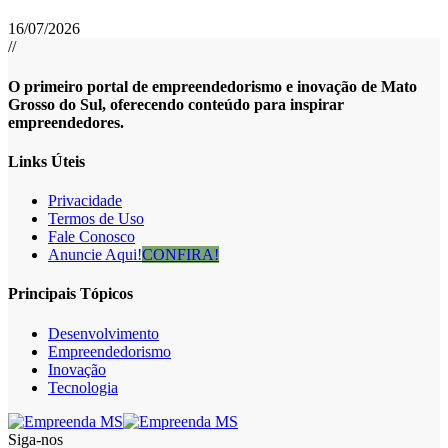
16/07/2026
//
O primeiro portal de empreendedorismo e inovação de Mato
Grosso do Sul, oferecendo conteúdo para inspirar
empreendedores.
Links Úteis
Privacidade
Termos de Uso
Fale Conosco
Anuncie Aqui!
CONFIRA!
Principais Tópicos
Desenvolvimento
Empreendedorismo
Inovação
Tecnologia
Siga-nos