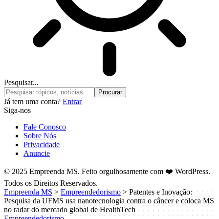
Pesquisar...
Já tem uma conta?
Entrar
Siga-nos
Fale Conosco
Sobre Nós
Privacidade
Anuncie
© 2025 Empreenda MS. Feito orgulhosamente com ❤️ WordPress.
Todos os Direitos Reservados.
Empreenda MS
>
Empreendedorismo
>
Patentes e Inovação:
Pesquisa da UFMS usa nanotecnologia contra o câncer e coloca MS
no radar do mercado global de HealthTech
Empreendedorismo