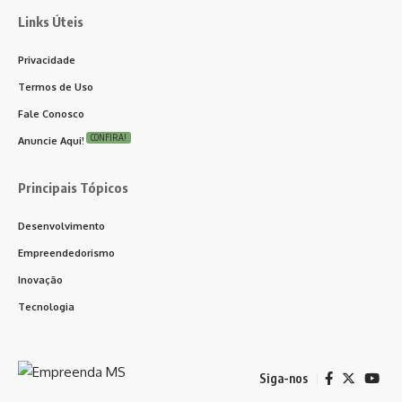
Links Úteis
Privacidade
Termos de Uso
Fale Conosco
CONFIRA!
Anuncie Aqui!
Principais Tópicos
Desenvolvimento
Empreendedorismo
Inovação
Tecnologia
Siga-nos