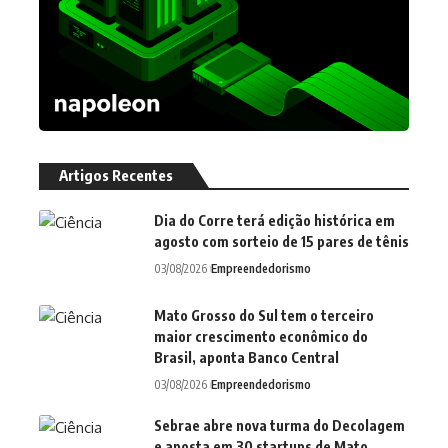
Artigos Recentes
Dia do Corre terá edição histórica em
agosto com sorteio de 15 pares de tênis
03/08/2026
Empreendedorismo
Mato Grosso do Sul tem o terceiro
maior crescimento econômico do
Brasil, aponta Banco Central
03/08/2026
Empreendedorismo
Sebrae abre nova turma do Decolagem
e aposta em 30 startups de Mato