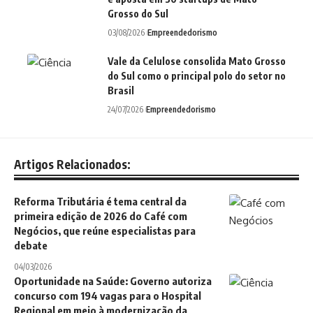
Grosso do Sul
03/08/2026
Empreendedorismo
Vale da Celulose consolida Mato Grosso
do Sul como o principal polo do setor no
Brasil
24/07/2026
Empreendedorismo
Artigos Relacionados:
Reforma Tributária é tema central da
primeira edição de 2026 do Café com
Negócios, que reúne especialistas para
debate
04/03/2026
Oportunidade na Saúde: Governo autoriza
concurso com 194 vagas para o Hospital
Regional em meio à modernização da