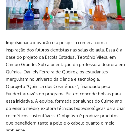
Impulsionar a inovação e a pesquisa começa com a
inspiração dos futuros cientistas nas salas de aula. Essa é a
base do projeto da Escola Estadual Teotônio Vilela, em
Campo Grande. Sob a orientação da professora doutora em
Química, Daniely Ferreira de Queiroz, os estudantes
mergulham no universo da ciência e tecnologia.
O projeto “Química dos Cosméticos”, financiado pela
Fundect através do programa Pictec, concede bolsas para
essa iniciativa. A equipe, formada por alunos do último ano
do ensino médio, explora técnicas biotecnológicas para criar
cosméticos sustentáveis. O objetivo é produzir produtos
que beneficiem tanto a pele e o cabelo quanto o meio
ambiente.