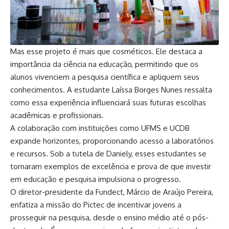
Mas esse projeto é mais que cosméticos. Ele destaca a
importância da ciência na educação, permitindo que os
alunos vivenciem a pesquisa científica e apliquem seus
conhecimentos. A estudante Laíssa Borges Nunes ressalta
como essa experiência influenciará suas futuras escolhas
acadêmicas e profissionais.
A colaboração com instituições como UFMS e UCDB
expande horizontes, proporcionando acesso a laboratórios
e recursos. Sob a tutela de Daniely, esses estudantes se
tornaram exemplos de excelência e prova de que investir
em educação e pesquisa impulsiona o progresso.
O diretor-presidente da Fundect, Márcio de Araújo Pereira,
enfatiza a missão do Pictec de incentivar jovens a
prosseguir na pesquisa, desde o ensino médio até o pós-