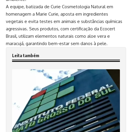
A equipe, batizada de Curie Cosmetologia Natural em
homenagem a Marie Curie, aposta em ingredientes
vegetais e evita testes em animais e substâncias químicas
agressivas. Seus produtos, com certificação da Ecocert
Brasil, utilizam elementos naturais como aloe vera e
maracujá, garantindo bem-estar sem danos à pele.
Leita também