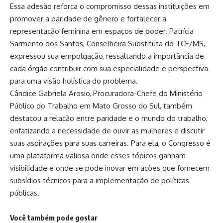
Essa adesão reforça o compromisso dessas instituições em
promover a paridade de gênero e fortalecer a
representação feminina em espaços de poder. Patrícia
Sarmento dos Santos, Conselheira Substituta do TCE/MS,
expressou sua empolgação, ressaltando a importância de
cada órgão contribuir com sua especialidade e perspectiva
para uma visão holística do problema.
Cândice Gabriela Arosio, Procuradora-Chefe do Ministério
Público do Trabalho em Mato Grosso do Sul, também
destacou a relação entre paridade e o mundo do trabalho,
enfatizando a necessidade de ouvir as mulheres e discutir
suas aspirações para suas carreiras. Para ela, o Congresso é
uma plataforma valiosa onde esses tópicos ganham
visibilidade e onde se pode inovar em ações que fornecem
subsídios técnicos para a implementação de políticas
públicas.
Você também pode gostar