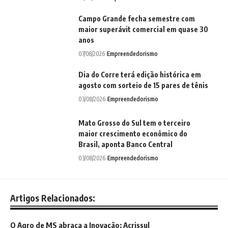
Campo Grande fecha semestre com
maior superávit comercial em quase 30
anos
07/08/2026
Empreendedorismo
Dia do Corre terá edição histórica em
agosto com sorteio de 15 pares de tênis
03/08/2026
Empreendedorismo
Mato Grosso do Sul tem o terceiro
maior crescimento econômico do
Brasil, aponta Banco Central
03/08/2026
Empreendedorismo
Artigos Relacionados:
O Agro de MS abraça a Inovação: Acrissul