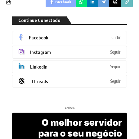
Facebook
Continue Conectado
Facebook
Curtir
Instagram
Seguir
LinkedIn
Seguir
Threads
Seguir
- Anúncio -