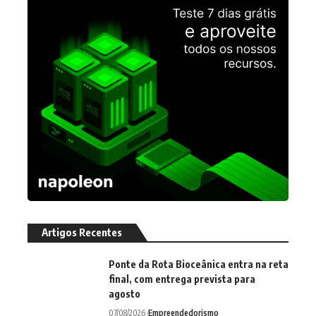
Artigos Recentes
Ponte da Rota Bioceânica entra na reta
final, com entrega prevista para
agosto
07/08/2026
Empreendedorismo