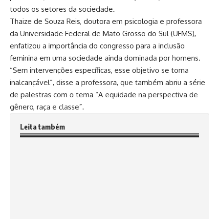
todos os setores da sociedade.
Thaize de Souza Reis, doutora em psicologia e professora
da Universidade Federal de Mato Grosso do Sul (UFMS),
enfatizou a importância do congresso para a inclusão
feminina em uma sociedade ainda dominada por homens.
“Sem intervenções específicas, esse objetivo se torna
inalcançável”, disse a professora, que também abriu a série
de palestras com o tema “A equidade na perspectiva de
gênero, raça e classe”.
Leita também