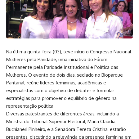
Na última quinta-feira (03), teve início o Congresso Nacional
Mulheres pela Paridade, uma iniciativa do Fórum
Permanente pela Paridade Institucional e Política das
Mulheres. O evento de dois dias, sediado no Bioparque
Pantanal, reúne líderes femininas, acadêmicas e
especialistas com o objetivo de debater e formular
estratégias para promover o equilíbrio de gênero na
representação política.
Diversas palestrantes de diferentes áreas, incluindo a
Ministra do Tribunal Superior Eleitoral, Maria Claudia
Buchianeri Pinheiro, e a Senadora Tereza Cristina, estarão
presentes, discutindo a relevância da presença feminina em