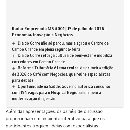
Radar Empreenda MS #001 | 1º de julho de 2026 –
Economia, Inovação e Negócios
Dia do Corre não só parou, mas alegrou o Centro de
Campo Grande em plena segunda-feira
Dia do Corre reforça cultura de bem-estar e mobiliza
corredores em Campo Grande
Reforma Tributária é tema central da primeira edição
de 2026 do Café com Negócios, que reúne especialistas
para debate
Oportunidade na Saúde: Governo autoriza concurso
com 194 vagas para o Hospital Regional em meio à
modernização da gestão
Além das apresentações, os painéis de discussão
proporcionam um ambiente interativo para que os
participantes troquem ideias com especialistas