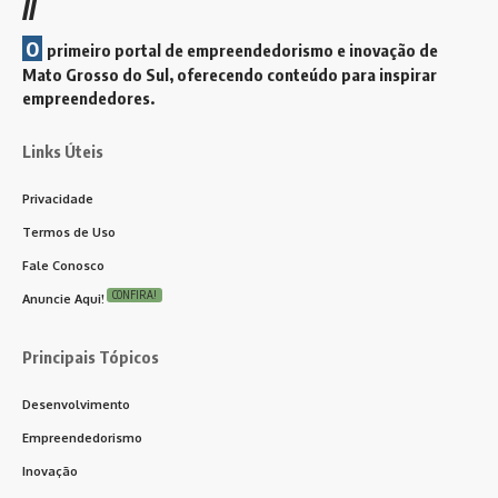
//
O
primeiro portal de empreendedorismo e inovação de
Mato Grosso do Sul, oferecendo conteúdo para inspirar
empreendedores.
Links Úteis
Privacidade
Termos de Uso
Fale Conosco
CONFIRA!
Anuncie Aqui!
Principais Tópicos
Desenvolvimento
Empreendedorismo
Inovação