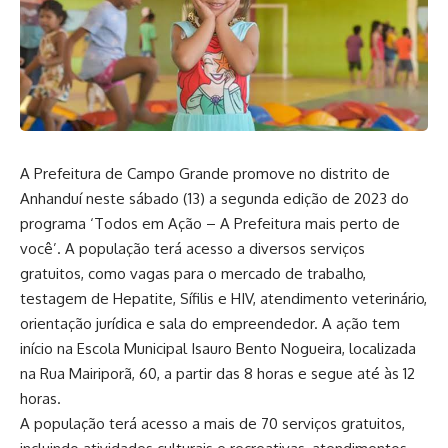
A Prefeitura de Campo Grande promove no distrito de
Anhanduí neste sábado (13) a segunda edição de 2023 do
programa ‘Todos em Ação – A Prefeitura mais perto de
você’. A população terá acesso a diversos serviços
gratuitos, como vagas para o mercado de trabalho,
testagem de Hepatite, Sífilis e HIV, atendimento veterinário,
orientação jurídica e sala do empreendedor. A ação tem
início na Escola Municipal Isauro Bento Nogueira, localizada
na Rua Mairiporã, 60, a partir das 8 horas e segue até às 12
horas.
A população terá acesso a mais de 70 serviços gratuitos,