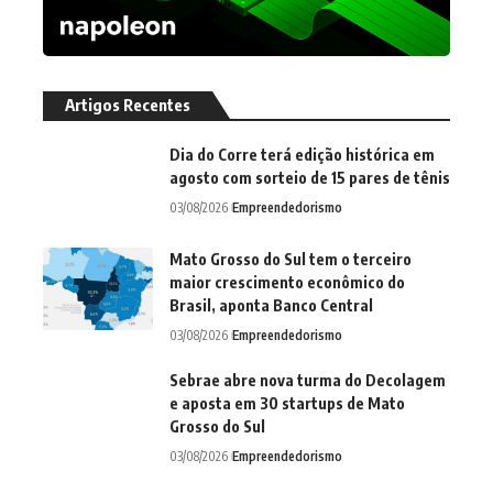
Artigos Recentes
Dia do Corre terá edição histórica em
agosto com sorteio de 15 pares de tênis
03/08/2026
Empreendedorismo
Mato Grosso do Sul tem o terceiro
maior crescimento econômico do
Brasil, aponta Banco Central
03/08/2026
Empreendedorismo
Sebrae abre nova turma do Decolagem
e aposta em 30 startups de Mato
Grosso do Sul
03/08/2026
Empreendedorismo