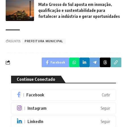
Mato Grosso do Sul aposta em inovação,
qualificação e sustentabilidade para
fortalecer a indústria e gerar oportunidades
ASSUNTOS:
PREFEITURA MUNICIPAL
Facebook
Continue Conectado
Facebook
Curtir
Instagram
Seguir
LinkedIn
Seguir