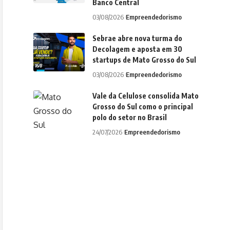
Banco Central
03/08/2026
Empreendedorismo
Sebrae abre nova turma do
Decolagem e aposta em 30
startups de Mato Grosso do Sul
03/08/2026
Empreendedorismo
Vale da Celulose consolida Mato
Grosso do Sul como o principal
polo do setor no Brasil
24/07/2026
Empreendedorismo