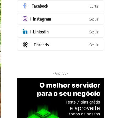
Facebook
Curtir
Instagram
Seguir
LinkedIn
Seguir
Threads
Seguir
- Anúncio -