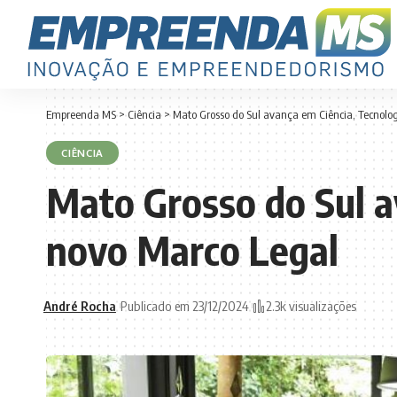
Empreenda MS
>
Ciência
>
Mato Grosso do Sul avança em Ciência, Tecnolo
CIÊNCIA
Mato Grosso do Sul a
novo Marco Legal
André Rocha
Publicado em 23/12/2024
2.3k visualizações