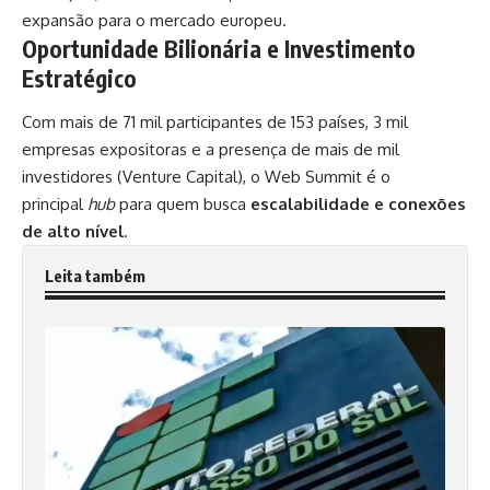
expansão para o mercado europeu.
Oportunidade Bilionária e Investimento
Estratégico
Com mais de 71 mil participantes de 153 países, 3 mil
empresas expositoras e a presença de mais de mil
investidores (Venture Capital), o
Web Summit
é o
principal
hub
para quem busca
escalabilidade e conexões
de alto nível
.
Leita também