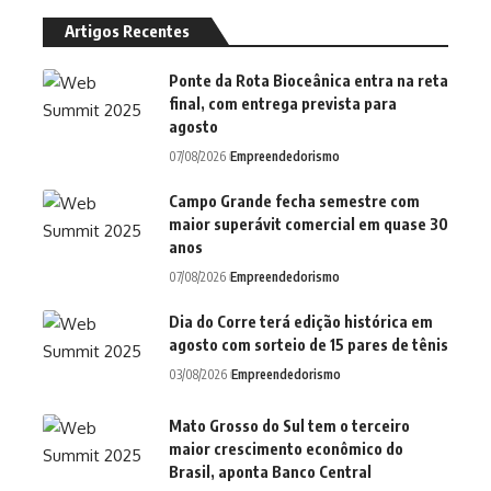
Artigos Recentes
Ponte da Rota Bioceânica entra na reta
final, com entrega prevista para
agosto
07/08/2026
Empreendedorismo
Campo Grande fecha semestre com
maior superávit comercial em quase 30
anos
07/08/2026
Empreendedorismo
Dia do Corre terá edição histórica em
agosto com sorteio de 15 pares de tênis
03/08/2026
Empreendedorismo
Mato Grosso do Sul tem o terceiro
maior crescimento econômico do
Brasil, aponta Banco Central