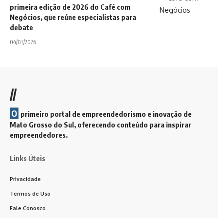
primeira edição de 2026 do Café com
Negócios, que reúne especialistas para
debate
04/03/2026
//
O
primeiro portal de empreendedorismo e inovação de
Mato Grosso do Sul, oferecendo conteúdo para inspirar
empreendedores.
Links Úteis
Privacidade
Termos de Uso
Fale Conosco