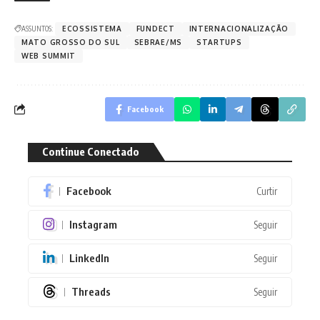
ASSUNTOS:
ECOSSISTEMA
FUNDECT
INTERNACIONALIZAÇÃO
MATO GROSSO DO SUL
SEBRAE/MS
STARTUPS
WEB SUMMIT
Facebook
Continue Conectado
Facebook
Curtir
Instagram
Seguir
LinkedIn
Seguir
Threads
Seguir